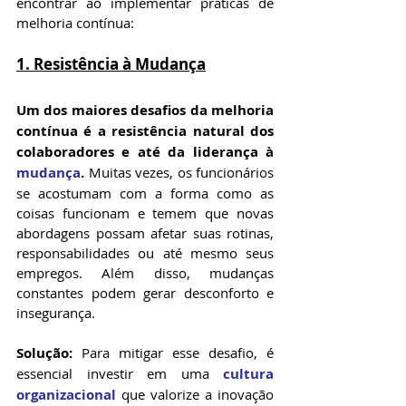
encontrar ao implementar práticas de 
melhoria contínua:
1. 
Resistência à Mudança
Um dos maiores desafios da melhoria 
contínua é a resistência natural dos 
colaboradores e até da liderança à 
mudança
.
 Muitas vezes, os funcionários 
se acostumam com a forma como as 
coisas funcionam e temem que novas 
abordagens possam afetar suas rotinas, 
responsabilidades ou até mesmo seus 
empregos. Além disso, mudanças 
constantes podem gerar desconforto e 
insegurança.
Solução:
 Para mitigar esse desafio, é 
essencial investir em uma 
cultura 
organizacional
 que valorize a inovação 