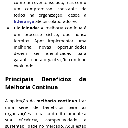
como um evento isolado, mas como 
um compromisso constante de 
todos na organização, desde a 
liderança
 até os colaboradores.
Ciclicidade
: A melhoria contínua é 
um processo cíclico, que nunca 
termina. Após implementar uma 
melhoria, novas oportunidades 
devem ser identificadas para 
garantir que a organização continue 
evoluindo.
Principais Benefícios da 
Melhoria Contínua
A aplicação da 
melhoria contínua
 traz 
uma série de benefícios para as 
organizações, impactando diretamente a 
sua eficiência, competitividade e 
sustentabilidade no mercado. Aqui estão 