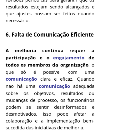
resultados estejam sendo alcançados e 
que ajustes possam ser feitos quando 
necessário.
6. 
Falta de Comunicação Eficiente
A melhoria contínua requer a 
participação e o 
engajamento
 de 
todos os membros da organização
, o 
que só é possível com uma 
comunicação
 clara e eficaz. Quando 
não há uma 
comunicação
 adequada 
sobre os objetivos, resultados ou 
mudanças de processo, os funcionários 
podem se sentir desinformados e 
desmotivados. Isso pode afetar a 
colaboração e a implementação bem-
sucedida das iniciativas de melhoria.