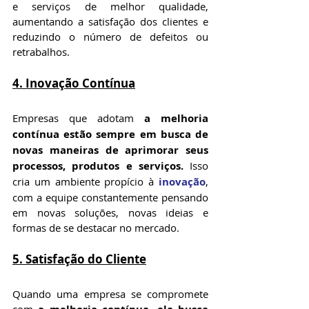
e serviços de melhor qualidade, 
aumentando a satisfação dos clientes e 
reduzindo o número de defeitos ou 
retrabalhos.
4. 
Inovação Contínua
Empresas que adotam 
a melhoria 
contínua estão sempre em busca de 
novas maneiras de aprimorar seus 
processos, produtos e serviços.
 Isso 
cria um ambiente propício à 
inovação
, 
com a equipe constantemente pensando 
em novas soluções, novas ideias e 
formas de se destacar no mercado.
5. 
Satisfação do Cliente
Quando uma empresa se compromete 