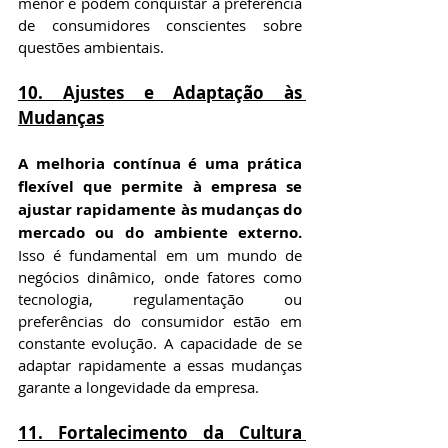
menor e podem conquistar a preferência 
de consumidores conscientes sobre 
questões ambientais.
10. 
Ajustes e Adaptação às 
Mudanças
A melhoria contínua é uma prática 
flexível que permite à empresa se 
ajustar rapidamente às mudanças do 
mercado ou do ambiente externo.
Isso é fundamental em um mundo de 
negócios dinâmico, onde fatores como 
tecnologia, regulamentação ou 
preferências do consumidor estão em 
constante evolução. A capacidade de se 
adaptar rapidamente a essas mudanças 
garante a longevidade da empresa.
11. 
Fortalecimento da Cultura 