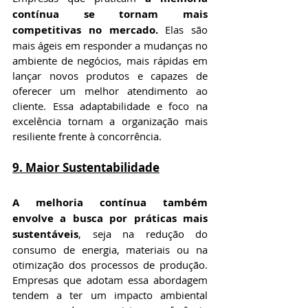
contínua se tornam mais 
competitivas no mercado.
 Elas são 
mais ágeis em responder a mudanças no 
ambiente de negócios, mais rápidas em 
lançar novos produtos e capazes de 
oferecer um melhor atendimento ao 
cliente. Essa adaptabilidade e foco na 
excelência tornam a organização mais 
resiliente frente à concorrência.
9. 
Maior Sustentabilidade
A melhoria contínua também 
envolve a busca por práticas mais 
sustentáveis
, seja na redução do 
consumo de energia, materiais ou na 
otimização dos processos de produção. 
Empresas que adotam essa abordagem 
tendem a ter um impacto ambiental 