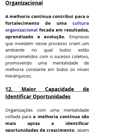
Organizacional
A melhoria contínua contribui para o 
fortalecimento de uma 
cultura 
organizacional
 focada em resultados, 
aprendizado e evolução.
 Empresas 
que investem nesse processo criam um 
ambiente no qual todos estão 
comprometidos com o sucesso coletivo, 
promovendo uma mentalidade de 
melhoria constante em todos os níveis 
hierárquicos.
12. 
Maior Capacidade de 
Identificar Oportunidades
Organizações com uma mentalidade 
voltada para 
a melhoria contínua são 
mais aptas a identificar 
oportunidades de crescimento
, sejam 