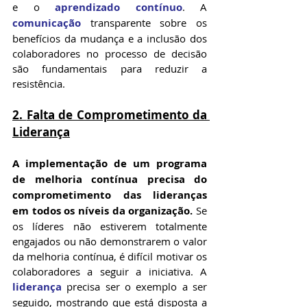
e o 
aprendizado contínuo
. A 
comunicação
 transparente sobre os 
benefícios da mudança e a inclusão dos 
colaboradores no processo de decisão 
são fundamentais para reduzir a 
resistência.
2. 
Falta de Comprometimento da 
Liderança
A implementação de um programa 
de melhoria contínua precisa do 
comprometimento das lideranças 
em todos os níveis da organização. 
Se 
os líderes não estiverem totalmente 
engajados ou não demonstrarem o valor 
da melhoria contínua, é difícil motivar os 
colaboradores a seguir a iniciativa. A 
liderança
 precisa ser o exemplo a ser 
seguido, mostrando que está disposta a 