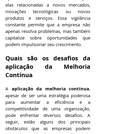
elas relacionadas a novos mercados, 
inovações tecnológicas ou novos 
produtos e serviços. Essa vigilância 
constante permite que a empresa não 
apenas resolva problemas, mas também 
capitalize sobre oportunidades que 
podem impulsionar seu crescimento.
Quais são os desafios da 
aplicação da Melhoria 
Contínua
A 
aplicação da melhoria contínua
, 
apesar de ser uma estratégia poderosa 
para aumentar a eficiência e a 
competitividade de uma organização, 
pode enfrentar diversos desafios. A 
seguir, estão alguns dos principais 
obstáculos que as empresas podem 