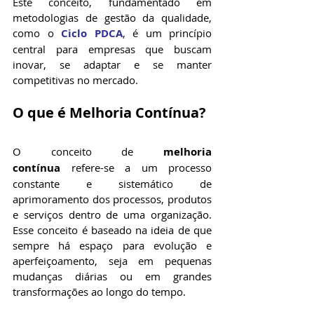
Este conceito, fundamentado em 
metodologias de gestão da qualidade, 
como o 
Ciclo PDCA
, é um princípio 
central para empresas que buscam 
inovar, se adaptar e se manter 
competitivas no mercado.
O que é Melhoria Contínua?
O conceito de 
melhoria 
contínua
 refere-se a um processo 
constante e sistemático de 
aprimoramento dos processos, produtos 
e serviços dentro de uma organização. 
Esse conceito é baseado na ideia de que 
sempre há espaço para evolução e 
aperfeiçoamento, seja em pequenas 
mudanças diárias ou em grandes 
transformações ao longo do tempo. 