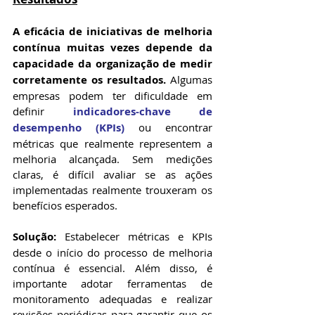
A eficácia de iniciativas de melhoria 
contínua muitas vezes depende da 
capacidade da organização de medir 
corretamente os resultados.
 Algumas 
empresas podem ter dificuldade em 
definir 
indicadores-chave de 
desempenho (KPIs)
 ou encontrar 
métricas que realmente representem a 
melhoria alcançada. Sem medições 
claras, é difícil avaliar se as ações 
implementadas realmente trouxeram os 
benefícios esperados.
Solução:
 Estabelecer métricas e KPIs 
desde o início do processo de melhoria 
contínua é essencial. Além disso, é 
importante adotar ferramentas de 
monitoramento adequadas e realizar 
revisões periódicas para garantir que os 