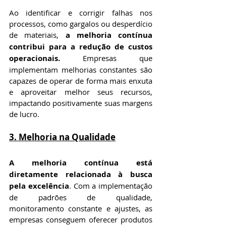
Ao identificar e corrigir falhas nos 
processos, como gargalos ou desperdício 
de materiais, 
a melhoria contínua 
contribui para a redução de custos 
operacionais.
 Empresas que 
implementam melhorias constantes são 
capazes de operar de forma mais enxuta 
e aproveitar melhor seus recursos, 
impactando positivamente suas margens 
de lucro.
3. 
Melhoria na Qualidade
A melhoria contínua está 
diretamente relacionada à busca 
pela excelência
. Com a implementação 
de padrões de qualidade, 
monitoramento constante e ajustes, as 
empresas conseguem oferecer produtos 