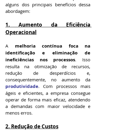
alguns dos principais benefícios dessa 
abordagem:
1. 
Aumento da Eficiência 
Operacional
A 
melhoria contínua foca na 
identificação e eliminação de 
ineficiências nos processos
. Isso 
resulta na otimização de recursos, 
redução de desperdícios e, 
consequentemente, no aumento da 
produtividade
. Com processos mais 
ágeis e eficientes, a empresa consegue 
operar de forma mais eficaz, atendendo 
a demandas com maior velocidade e 
menos erros.
2. 
Redução de Custos