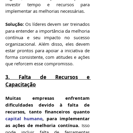
investir tempo e recursos para 
implementar as melhorias necessárias.
Solução:
 Os líderes devem ser treinados 
para entender a importância da melhoria 
contínua e seu impacto no sucesso 
organizacional. Além disso, eles devem 
estar prontos para apoiar a iniciativa de 
forma consistente, com atitudes e ações 
que reforcem esse compromisso.
3. 
Falta de Recursos e 
Capacitação
Muitas empresas enfrentam 
dificuldades devido à falta de 
recursos, tanto financeiros quanto 
capital humano
, para implementar 
as ações de melhoria contínua.
 Isso 
pode incluir falta de ferramentas 