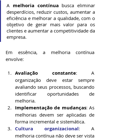
A 
melhoria contínua
 busca eliminar 
desperdícios, reduzir custos, aumentar a 
eficiência e melhorar a qualidade, com o 
objetivo de gerar mais valor para os 
clientes e aumentar a competitividade da 
empresa.
Em essência, a melhoria contínua 
envolve:
Avaliação constante
: A 
organização deve estar sempre 
avaliando seus processos, buscando 
identificar oportunidades de 
melhoria.
Implementação de mudanças
: As 
melhorias devem ser aplicadas de 
forma incremental e sistemática.
Cultura organizacional
: A 
melhoria contínua não deve ser vista 