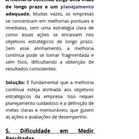
de longo prazo e um 
planejamento
adequado. 
Muitas vezes, as empresas 
se concentram em melhorias pontuais e 
imediatas, sem uma estratégia clara de 
como essas ações se encaixam nos 
objetivos estratégicos de longo prazo. 
Sem esse alinhamento, a melhoria 
contínua pode se tornar fragmentada e 
sem foco, dificultando a obtenção de 
resultados consistentes.
Solução:
 É fundamental que a melhoria 
contínua esteja alinhada aos objetivos 
estratégicos da empresa. Isso requer 
planejamento cuidadoso e a definição de 
metas claras e mensuráveis, que guiem 
as ações e avaliações de desempenho.
5. 
Dificuldade em Medir 
Resultados