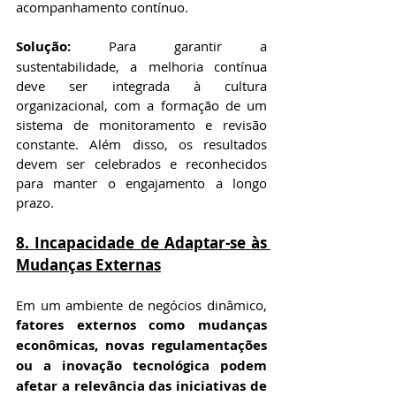
acompanhamento contínuo.
Solução:
 Para garantir a 
sustentabilidade, a melhoria contínua 
deve ser integrada à cultura 
organizacional, com a formação de um 
sistema de monitoramento e revisão 
constante. Além disso, os resultados 
devem ser celebrados e reconhecidos 
para manter o engajamento a longo 
prazo.
8. 
Incapacidade de Adaptar-se às 
Mudanças Externas
Em um ambiente de negócios dinâmico, 
fatores externos como mudanças 
econômicas, novas regulamentações 
ou a inovação tecnológica podem 
afetar a relevância das iniciativas de 