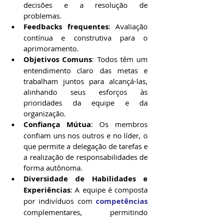
decisões e a resolução de 
problemas.
Feedbacks frequentes
: Avaliação 
contínua e construtiva para o 
aprimoramento.
Objetivos Comuns
: Todos têm um 
entendimento claro das metas e 
trabalham juntos para alcançá-las, 
alinhando seus esforços às 
prioridades da equipe e da 
organização.
Confiança Mútua
: Os membros 
confiam uns nos outros e no líder, o 
que permite a delegação de tarefas e 
a realização de responsabilidades de 
forma autônoma.
Diversidade de Habilidades e 
Experiências
: A equipe é composta 
por indivíduos com 
competências
complementares, permitindo 