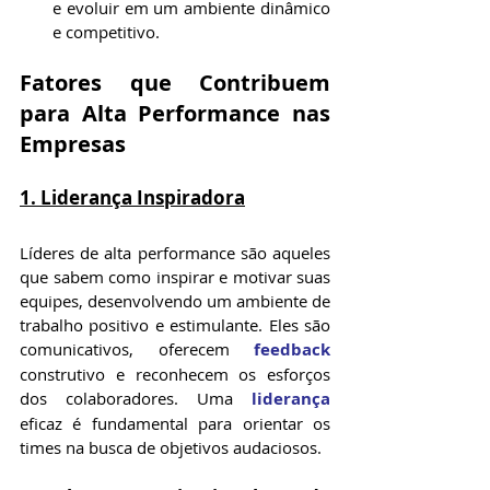
e evoluir em um ambiente dinâmico 
e competitivo.
Fatores que Contribuem 
para Alta Performance nas 
Empresas
1. Liderança Inspiradora
Líderes de alta performance são aqueles 
que sabem como inspirar e motivar suas 
equipes, desenvolvendo um ambiente de 
trabalho positivo e estimulante. Eles são 
comunicativos, oferecem 
feedback
construtivo e reconhecem os esforços 
dos colaboradores. Uma 
liderança
eficaz é fundamental para orientar os 
times na busca de objetivos audaciosos.