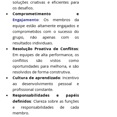
soluções criativas e eficientes para 
os desafios.
Comprometimento e 
Engajamento
: Os membros da 
equipe estão altamente engajados e 
comprometidos com o sucesso do 
grupo, não apenas com os 
resultados individuais.
Resolução Proativa de Conflitos
: 
Em equipes de alta performance, os 
conflitos são vistos como 
oportunidades para melhoria, e são 
resolvidos de forma construtiva.
Cultura de aprendizado
: Incentivo 
ao desenvolvimento pessoal e 
profissional constante.
Responsabilidades e papéis 
definidos
: Clareza sobre as funções 
e responsabilidades de cada 
membro.