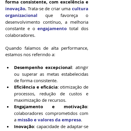
forma consistente, com excelência e 
inovação
.
 Trata-se de criar uma 
cultura 
organizacional 
que favoreça o 
desenvolvimento contínuo, a melhoria 
constante e o 
engajamento
 total dos 
colaboradores.
Quando falamos de alta performance, 
estamos nos referindo a:
Desempenho excepcional
: atingir 
ou superar as metas estabelecidas 
de forma consistente.
Eficiência e eficácia
: otimização de 
processos, redução de custos e 
maximização de recursos.
Engajamento e motivação
: 
colaboradores comprometidos com 
a 
missão e valores da empresa
.
Inovação
: capacidade de adaptar-se 