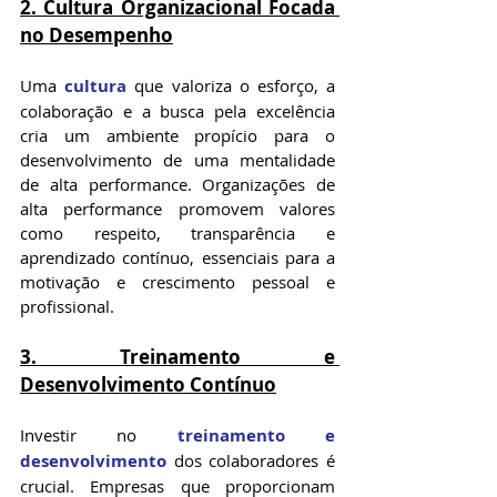
2. Cultura Organizacional Focada 
no Desempenho
Uma 
cultura
 que valoriza o esforço, a 
colaboração e a busca pela excelência 
cria um ambiente propício para o 
desenvolvimento de uma mentalidade 
de alta performance. Organizações de 
alta performance promovem valores 
como respeito, transparência e 
aprendizado contínuo, essenciais para a 
motivação e crescimento pessoal e 
profissional.
3. Treinamento e 
Desenvolvimento Contínuo
Investir no 
treinamento e 
desenvolvimento
 dos colaboradores é 
crucial. Empresas que proporcionam 