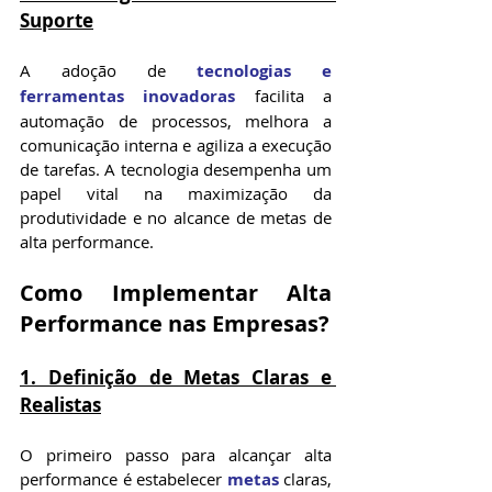
Suporte
A adoção de 
tecnologias e 
ferramentas inovadoras
 facilita a 
automação de processos, melhora a 
comunicação interna e agiliza a execução 
de tarefas. A tecnologia desempenha um 
papel vital na maximização da 
produtividade e no alcance de metas de 
alta performance.
Como Implementar Alta 
Performance nas Empresas?
1. Definição de Metas Claras e 
Realistas
O primeiro passo para alcançar alta 
performance é estabelecer 
metas
 claras, 