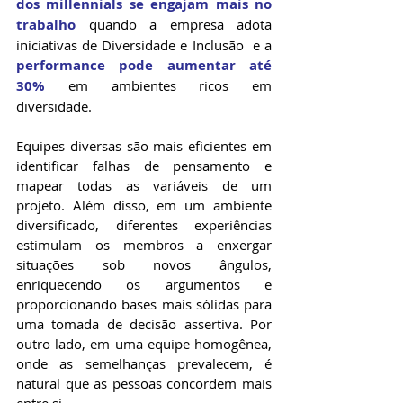
dos millennials se engajam mais no 
trabalho
 quando a empresa adota 
iniciativas de Diversidade e Inclusão  e a 
performance pode aumentar até 
30%
 em ambientes ricos em 
diversidade.
Equipes diversas são mais eficientes em 
identificar falhas de pensamento e 
mapear todas as variáveis de um 
projeto. Além disso, em um ambiente 
diversificado, diferentes experiências 
estimulam os membros a enxergar 
situações sob novos ângulos, 
enriquecendo os argumentos e 
proporcionando bases mais sólidas para 
uma tomada de decisão assertiva. Por 
outro lado, em uma equipe homogênea, 
onde as semelhanças prevalecem, é 
natural que as pessoas concordem mais 