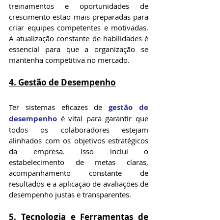
treinamentos e oportunidades de 
crescimento estão mais preparadas para 
criar equipes competentes e motivadas. 
A atualização constante de habilidades é 
essencial para que a organização se 
mantenha competitiva no mercado.
4. Gestão de Desempenho
Ter sistemas eficazes de 
gestão de 
desempenho
 é vital para garantir que 
todos os colaboradores estejam 
alinhados com os objetivos estratégicos 
da empresa. Isso inclui o 
estabelecimento de metas claras, 
acompanhamento constante de 
resultados e a aplicação de avaliações de 
desempenho justas e transparentes.
5. Tecnologia e Ferramentas de 