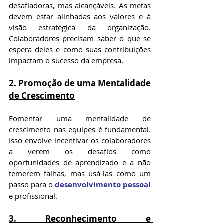
desafiadoras, mas alcançáveis. As metas 
devem estar alinhadas aos valores e à 
visão estratégica da organização. 
Colaboradores precisam saber o que se 
espera deles e como suas contribuições 
impactam o sucesso da empresa.
2. Promoção de uma Mentalidade 
de Crescimento
Fomentar uma mentalidade de 
crescimento nas equipes é fundamental. 
Isso envolve incentivar os colaboradores 
a verem os desafios como 
oportunidades de aprendizado e a não 
temerem falhas, mas usá-las como um 
passo para o 
desenvolvimento pessoal
e profissional.
3. Reconhecimento e 