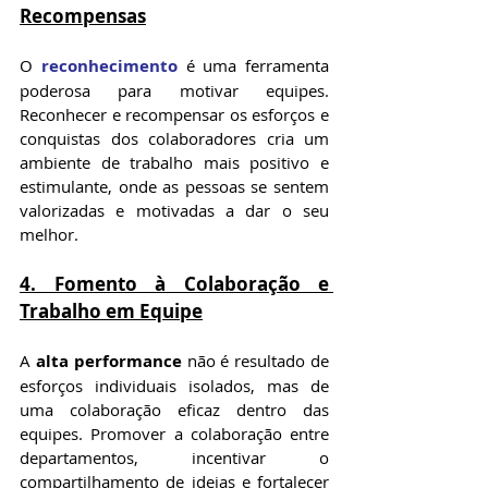
Recompensas
O 
reconhecimento
 é uma ferramenta 
poderosa para motivar equipes. 
Reconhecer e recompensar os esforços e 
conquistas dos colaboradores cria um 
ambiente de trabalho mais positivo e 
estimulante, onde as pessoas se sentem 
valorizadas e motivadas a dar o seu 
melhor.
4. Fomento à Colaboração e 
Trabalho em Equipe
A 
alta performance
 não é resultado de 
esforços individuais isolados, mas de 
uma colaboração eficaz dentro das 
equipes. Promover a colaboração entre 
departamentos, incentivar o 
compartilhamento de ideias e fortalecer 