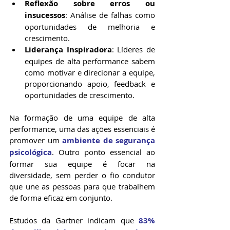
Reflexão sobre erros ou 
insucessos
: Análise de falhas como 
oportunidades de melhoria e 
crescimento.
Liderança Inspiradora
: Líderes de 
equipes de alta performance sabem 
como motivar e direcionar a equipe, 
proporcionando apoio, feedback e 
oportunidades de crescimento.
Na formação de uma equipe de alta 
performance, uma das ações essenciais é 
promover um 
ambiente de segurança 
psicológica
. Outro ponto essencial ao 
formar sua equipe é focar na 
diversidade, sem perder o fio condutor 
que une as pessoas para que trabalhem 
de forma eficaz em conjunto.
Estudos da Gartner indicam que 
83% 