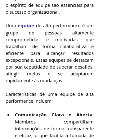
o espírito de equipe são essenciais para 
o sucesso organizacional. 
Uma 
equipe
 de alta performance é um 
grupo de pessoas altamente 
comprometidas e motivadas, que 
trabalham de forma colaborativa e 
eficiente para alcançar resultados 
excepcionais. Essas equipes se destacam 
por sua capacidade de superar desafios, 
atingir metas e se adaptarem 
rapidamente às mudanças. 
Características de uma equipe de alta 
performance incluem:
Comunicação Clara e Aberta
: 
Membros compartilham 
informações de forma transparente 
e eficaz, o que facilita a tomada de 