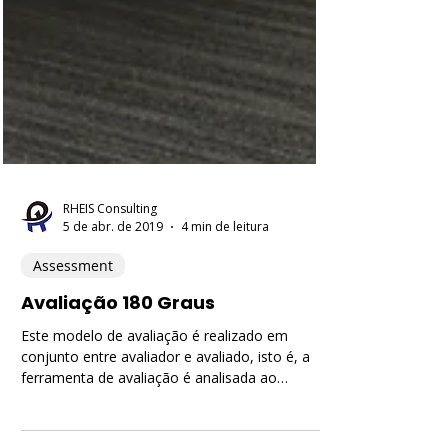
RHEIS Consulting
5 de abr. de 2019
4 min de leitura
Assessment
Avaliação 180 Graus
Este modelo de avaliação é realizado em
conjunto entre avaliador e avaliado, isto é, a
ferramenta de avaliação é analisada ao
mesmo...