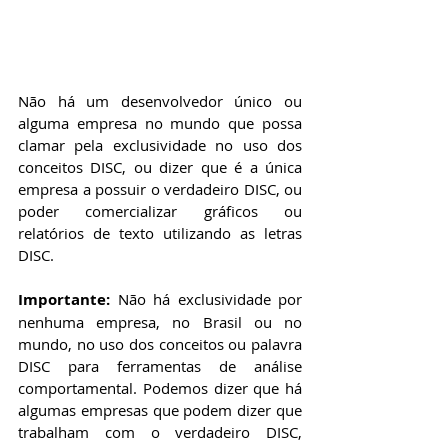
Não há um desenvolvedor único ou 
alguma empresa no mundo que possa 
clamar pela exclusividade no uso dos 
conceitos DISC, ou dizer que é a única 
empresa a possuir o verdadeiro DISC, ou 
poder comercializar gráficos ou 
relatórios de texto utilizando as letras 
DISC.
Importante:
 Não há exclusividade por 
nenhuma empresa, no Brasil ou no 
mundo, no uso dos conceitos ou palavra 
DISC para ferramentas de análise 
comportamental. Podemos dizer que há 
algumas empresas que podem dizer que 
trabalham com o verdadeiro DISC, 