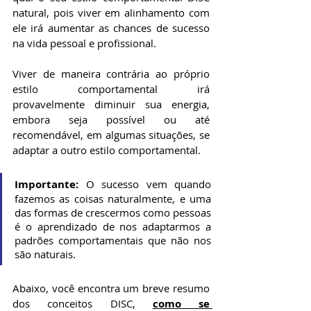
natural, pois viver em alinhamento com 
ele irá aumentar as chances de sucesso 
na vida pessoal e profissional.
Viver de maneira contrária ao próprio 
estilo comportamental irá 
provavelmente diminuir sua energia, 
embora seja possível ou até 
recomendável, em algumas situações, se 
adaptar a outro estilo comportamental.
Importante:
 O sucesso vem quando 
fazemos as coisas naturalmente, e uma 
das formas de crescermos como pessoas 
é o aprendizado de nos adaptarmos a 
padrões comportamentais que não nos 
são naturais.
Abaixo, você encontra um breve resumo 
dos conceitos DISC, 
como se 