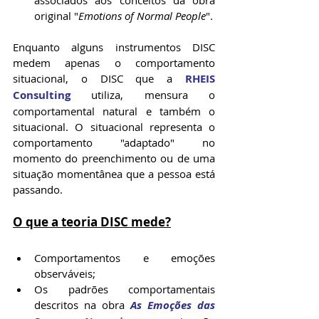
original "
Emotions of Normal People
".
Enquanto alguns instrumentos DISC 
medem apenas o comportamento 
situacional, o DISC que a 
RHEIS 
Consulting
 utiliza, mensura o 
comportamental natural e também o 
situacional. O situacional representa o 
comportamento "adaptado" no 
momento do preenchimento ou de uma 
situação momentânea que a pessoa está 
passando. 
O que a teoria DISC mede?
Comportamentos e emoções 
observáveis;
Os padrões comportamentais 
descritos na obra 
As Emoções das 