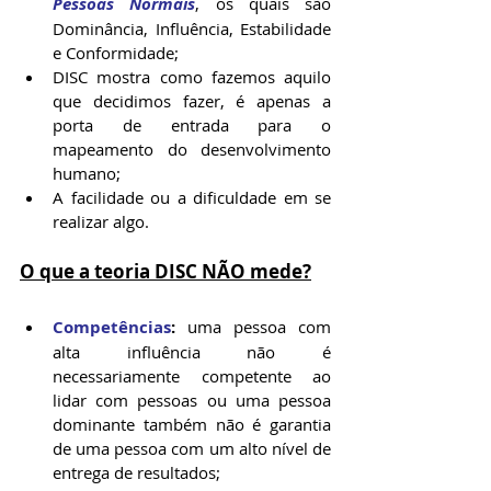
Pessoas Normais
, os quais são 
Dominância, Influência, Estabilidade 
e Conformidade;
DISC mostra como fazemos aquilo 
que decidimos fazer, é apenas a 
porta de entrada para o 
mapeamento do desenvolvimento 
humano;
A facilidade ou a dificuldade em se 
realizar algo.
O que a teoria DISC NÃO mede?
Competências
:
 uma pessoa com 
alta influência não é 
necessariamente competente ao 
lidar com pessoas ou uma pessoa 
dominante também não é garantia 
de uma pessoa com um alto nível de 
entrega de resultados;