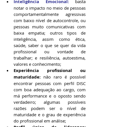
Inteligência Emocional:
 basta 
notar o impacto no meio de pessoas 
comportamentalmente agressivas 
com baixo nível de autocontrole, ou 
pessoas muito comunicativas com 
baixa empatia; outros tipos de 
inteligência, assim como ética, 
saúde, saber o que se quer da vida 
profissional ou vontade de 
trabalhar; e resiliência, autoestima, 
valores e conhecimento;
Experiência profissional ou 
maturidade:
 não raro é possível 
encontrar pessoas com perfil DISC 
com boa adequação ao cargo, com 
má performance e o oposto sendo 
verdadeiro; algumas possíveis 
razões podem ser o nível de 
maturidade e o grau de experiência 
do profissional em análise;