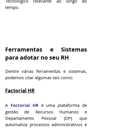
Tecnológico relevante ao longo do 
tempo.
Ferramentas e Sistemas 
para adotar no seu RH
Dentre várias ferramentas e sistemas, 
podemos citar algumas tais como:
Factorial HR
A 
Factorial HR
 é uma plataforma de 
gestão de Recursos Humanos e 
Departamento Pessoal (DP) que 
automatiza processos administrativos e 