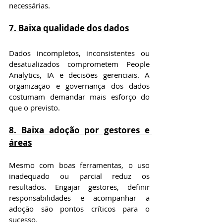
necessárias.
7. Baixa qualidade dos dados
Dados incompletos, inconsistentes ou 
desatualizados comprometem People 
Analytics, IA e decisões gerenciais. A 
organização e governança dos dados 
costumam demandar mais esforço do 
que o previsto.
8. Baixa adoção por gestores e 
áreas
Mesmo com boas ferramentas, o uso 
inadequado ou parcial reduz os 
resultados. Engajar gestores, definir 
responsabilidades e acompanhar a 
adoção são pontos críticos para o 
sucesso.