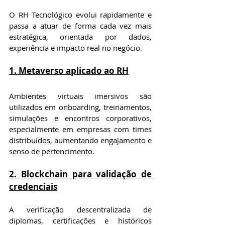
O RH Tecnológico evolui rapidamente e 
passa a atuar de forma cada vez mais 
estratégica, orientada por dados, 
experiência e impacto real no negócio.
1. Metaverso aplicado ao RH
Ambientes virtuais imersivos são 
utilizados em onboarding, treinamentos, 
simulações e encontros corporativos, 
especialmente em empresas com times 
distribuídos, aumentando engajamento e 
senso de pertencimento.
2. Blockchain para validação de 
credenciais
A verificação descentralizada de 
diplomas, certificações e históricos 