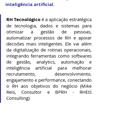
inteligência artificial
. 
RH Tecnológico
 é a aplicação estratégica 
de tecnologia, dados e sistemas para 
otimizar a gestão de pessoas, 
automatizar processos de RH e apoiar 
decisões mais inteligentes. Ele vai além 
da digitalização de rotinas operacionais, 
integrando ferramentas como softwares 
de gestão, analytics, automação e 
inteligência artificial para melhorar 
recrutamento, desenvolvimento, 
engajamento e performance, conectando 
o RH aos objetivos do negócio (Mike 
Reis, Consultor e BPRH - RHEIS 
Consulting)