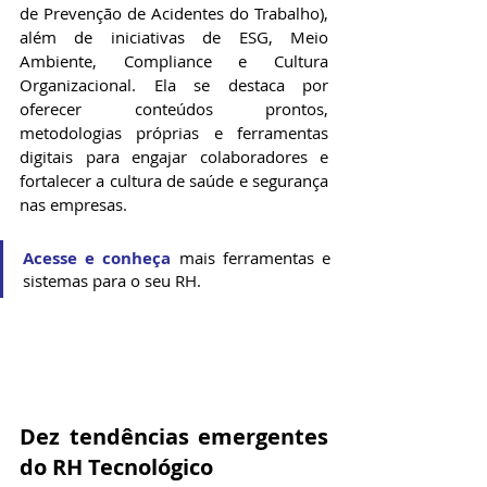
de Prevenção de Acidentes do Trabalho), 
além de iniciativas de ESG, Meio 
Ambiente, Compliance e Cultura 
Organizacional. Ela se destaca por 
oferecer conteúdos prontos, 
metodologias próprias e ferramentas 
digitais para engajar colaboradores e 
fortalecer a cultura de saúde e segurança 
nas empresas. 
Acesse e conheça
 mais ferramentas e 
sistemas para o seu RH.
Dez tendências emergentes 
do RH Tecnológico