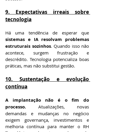
9. Expectativas irreais sobre 
tecnologia
Há uma tendência de esperar que 
sistemas e IA resolvam problemas 
estruturais sozinhos
. Quando isso não 
acontece, surgem frustração e 
descrédito. Tecnologia potencializa boas 
práticas, mas não substitui gestão.
10. Sustentação e evolução 
contínua
A implantação não é o fim do 
processo.
 Atualizações, novas 
demandas e mudanças no negócio 
exigem governança, investimentos e 
melhoria contínua para manter o RH 