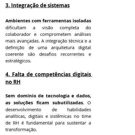
3. Integração de sistemas
Ambientes com ferramentas isoladas
dificultam a visão completa do 
colaborador e comprometem análises 
mais avançadas. A integração técnica e a 
definição de uma arquitetura digital 
coerente são desafios recorrentes e 
estratégicos.
4. Falta de competências digitais 
no RH
Sem domínio de tecnologia e dados, 
as soluções ficam subutilizadas.
 O 
desenvolvimento de habilidades 
analíticas, digitais e sistêmicas no time 
de RH é fundamental para sustentar a 
transformação.