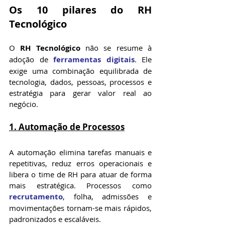
Os 10 pilares do RH 
Tecnológico
O 
RH Tecnológico
 não se resume à 
adoção de 
ferramentas digitais
. Ele 
exige uma combinação equilibrada de 
tecnologia, dados, pessoas, processos e 
estratégia para gerar valor real ao 
negócio.
1. Automação de Processos
A automação elimina tarefas manuais e 
repetitivas, reduz erros operacionais e 
libera o time de RH para atuar de forma 
mais estratégica. Processos como 
recrutamento
, folha, admissões e 
movimentações tornam-se mais rápidos, 
padronizados e escaláveis.