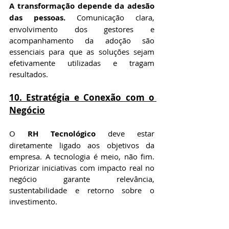
A transformação depende da adesão 
das pessoas.
 Comunicação clara, 
envolvimento dos gestores e 
acompanhamento da adoção são 
essenciais para que as soluções sejam 
efetivamente utilizadas e tragam 
resultados.
10. Estratégia e Conexão com o 
Negócio
O 
RH Tecnológico
 deve estar 
diretamente ligado aos objetivos da 
empresa. A tecnologia é meio, não fim. 
Priorizar iniciativas com impacto real no 
negócio garante relevância, 
sustentabilidade e retorno sobre o 
investimento.