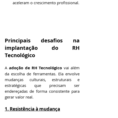
aceleram o crescimento profissional.
Principais desafios na 
implantação do RH 
Tecnológico
A 
adoção de RH Tecnológico
 vai além 
da escolha de ferramentas. Ela envolve 
mudanças culturais, estruturais e 
estratégicas que precisam ser 
endereçadas de forma consistente para 
gerar valor real.
1. Resistência à mudança