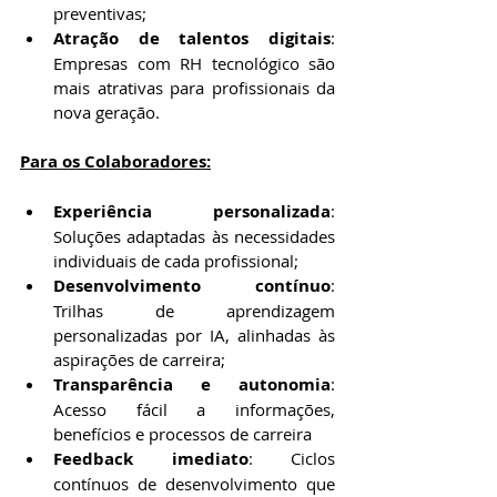
preventivas;
Atração de talentos digitais
: 
Empresas com RH tecnológico são 
mais atrativas para profissionais da 
nova geração.
Para os Colaboradores:
Experiência personalizada
: 
Soluções adaptadas às necessidades 
individuais de cada profissional;
Desenvolvimento contínuo
: 
Trilhas de aprendizagem 
personalizadas por IA, alinhadas às 
aspirações de carreira;
Transparência e autonomia
: 
Acesso fácil a informações, 
benefícios e processos de carreira
Feedback imediato
: Ciclos 
contínuos de desenvolvimento que 