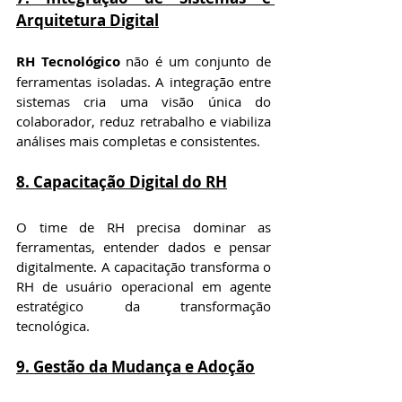
Arquitetura Digital
RH Tecnológico
 não é um conjunto de 
ferramentas isoladas. A integração entre 
sistemas cria uma visão única do 
colaborador, reduz retrabalho e viabiliza 
análises mais completas e consistentes.
8. Capacitação Digital do RH
O time de RH precisa dominar as 
ferramentas, entender dados e pensar 
digitalmente. A capacitação transforma o 
RH de usuário operacional em agente 
estratégico da transformação 
tecnológica.
9. Gestão da Mudança e Adoção