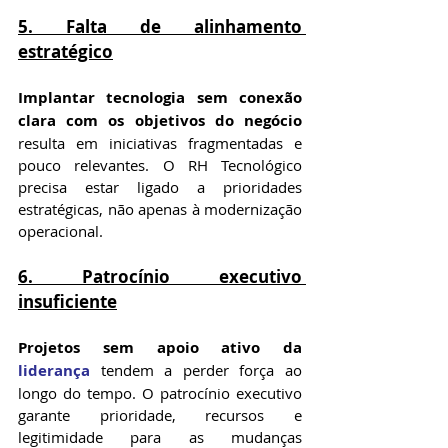
5. Falta de alinhamento 
estratégico
Implantar tecnologia sem conexão 
clara com os objetivos do negócio
resulta em iniciativas fragmentadas e 
pouco relevantes. O RH Tecnológico 
precisa estar ligado a prioridades 
estratégicas, não apenas à modernização 
operacional.
6. Patrocínio executivo 
insuficiente
Projetos sem apoio ativo da 
liderança
 tendem a perder força ao 
longo do tempo. O patrocínio executivo 
garante prioridade, recursos e 
legitimidade para as mudanças 