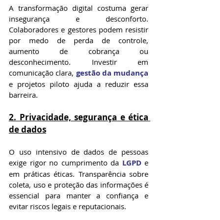
A transformação digital costuma gerar 
insegurança e desconforto. 
Colaboradores e gestores podem resistir 
por medo de perda de controle, 
aumento de cobrança ou 
desconhecimento. Investir em 
comunicação clara, 
gestão da mudança
e projetos piloto ajuda a reduzir essa 
barreira.
2. Privacidade, segurança e ética 
de dados
O uso intensivo de dados de pessoas 
exige rigor no cumprimento da 
LGPD
 e 
em práticas éticas. Transparência sobre 
coleta, uso e proteção das informações é 
essencial para manter a confiança e 
evitar riscos legais e reputacionais.