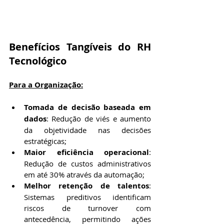
Benefícios Tangíveis do RH 
Tecnológico
Para a Organização:
Tomada de decisão baseada em 
dados
: Redução de viés e aumento 
da objetividade nas decisões 
estratégicas;
Maior eficiência operacional
: 
Redução de custos administrativos 
em até 30% através da automação;
Melhor retenção de talentos
: 
Sistemas preditivos identificam 
riscos de turnover com 
antecedência, permitindo ações 