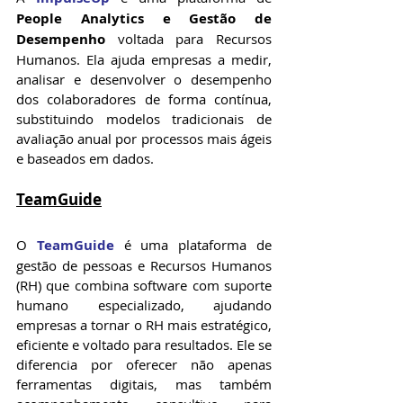
People Analytics e Gestão de 
Desempenho
 voltada para Recursos 
Humanos. Ela ajuda empresas a medir, 
analisar e desenvolver o desempenho 
dos colaboradores de forma contínua, 
substituindo modelos tradicionais de 
avaliação anual por processos mais ágeis 
e baseados em dados.
TeamGuide
O 
TeamGuide
 é uma plataforma de 
gestão de pessoas e Recursos Humanos 
(RH) que combina software com suporte 
humano especializado, ajudando 
empresas a tornar o RH mais estratégico, 
eficiente e voltado para resultados. Ele se 
diferencia por oferecer não apenas 
ferramentas digitais, mas também 