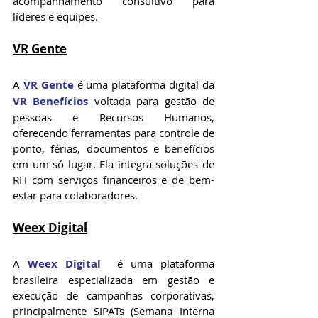
acompanhamento consultivo para 
líderes e equipes.
VR Gente
A 
VR Gente
 é uma plataforma digital da 
VR Benefícios
 voltada para gestão de 
pessoas e Recursos Humanos, 
oferecendo ferramentas para controle de 
ponto, férias, documentos e benefícios 
em um só lugar. Ela integra soluções de 
RH com serviços financeiros e de bem-
estar para colaboradores.
Weex Digital
A 
Weex Digital
  é uma plataforma 
brasileira especializada em gestão e 
execução de campanhas corporativas, 
principalmente SIPATs (Semana Interna 