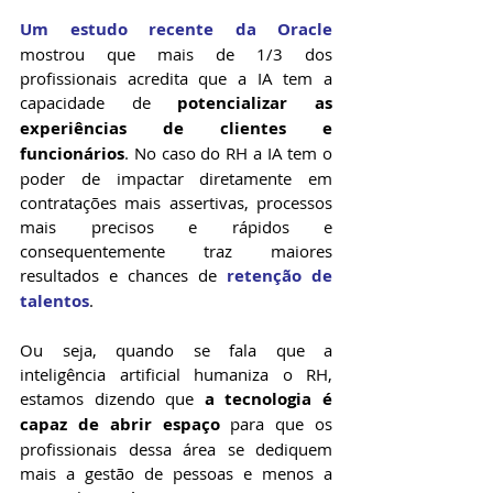
Um estudo recente da Oracle
mostrou que mais de 1/3 dos 
profissionais acredita que a IA tem a 
capacidade de 
potencializar as 
experiências de clientes e 
funcionários
. No caso do RH a IA tem o 
poder de impactar diretamente em 
contratações mais assertivas, processos 
mais precisos e rápidos e 
consequentemente traz maiores 
resultados e chances de
retenção de 
talentos
.
Ou seja, quando se fala que a 
inteligência artificial humaniza o RH, 
estamos dizendo que 
a tecnologia é 
capaz de abrir espaço
 para que os 
profissionais dessa área se dediquem 
mais a gestão de pessoas e menos a 