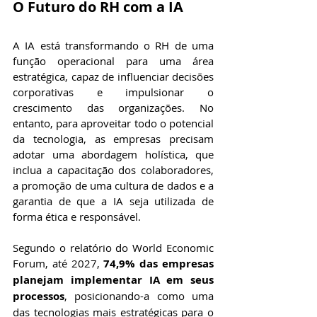
O Futuro do RH com a IA
A IA está transformando o RH de uma 
função operacional para uma área 
estratégica, capaz de influenciar decisões 
corporativas e impulsionar o 
crescimento das organizações. No 
entanto, para aproveitar todo o potencial 
da tecnologia, as empresas precisam 
adotar uma abordagem holística, que 
inclua a capacitação dos colaboradores, 
a promoção de uma cultura de dados e a 
garantia de que a IA seja utilizada de 
forma ética e responsável.
Segundo o relatório do World Economic 
Forum, até 2027, 
74,9% das empresas 
planejam implementar IA em seus 
processos
, posicionando-a como uma 
das tecnologias mais estratégicas para o 