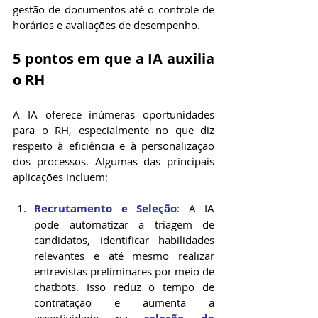
gestão de documentos até o controle de 
horários e avaliações de desempenho.
5 pontos em que a IA auxilia 
o RH
A IA oferece inúmeras oportunidades 
para o RH, especialmente no que diz 
respeito à eficiência e à personalização 
dos processos. Algumas das principais 
aplicações incluem:
Recrutamento e Seleção
: A IA 
pode automatizar a triagem de 
candidatos, identificar habilidades 
relevantes e até mesmo realizar 
entrevistas preliminares por meio de 
chatbots. Isso reduz o tempo de 
contratação e aumenta a 