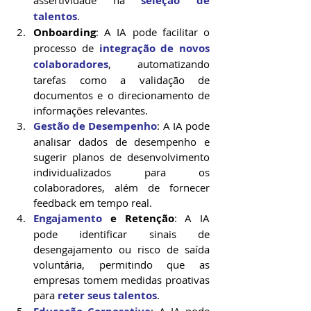
assertividade na 
seleção de 
talentos
.
Onboarding
: A IA pode facilitar o 
processo de 
integração de novos 
colaboradores
, automatizando 
tarefas como a validação de 
documentos e o direcionamento de 
informações relevantes.
Gestão de Desempenho
: A IA pode 
analisar dados de desempenho e 
sugerir planos de desenvolvimento 
individualizados para os 
colaboradores, além de fornecer 
feedback em tempo real.
Engajamento
 e Retenção
: A IA 
pode identificar sinais de 
desengajamento ou risco de saída 
voluntária, permitindo que as 
empresas tomem medidas proativas 
para 
reter seus talentos
.