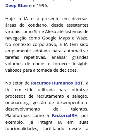
Deep Blue
 em 1996.
Hoje, a IA está presente em diversas 
áreas do cotidiano, desde assistentes 
virtuais como Siri e Alexa até sistemas de 
navegação como Google Maps e Waze. 
No contexto corporativo, a IA tem sido 
amplamente adotada para automatizar 
tarefas repetitivas, analisar grandes 
volumes de dados e fornecer insights 
valiosos para a tomada de decisões.
No setor de 
Recursos Humanos (RH
), a 
IA tem sido utilizada para otimizar 
processos de recrutamento e seleção, 
onboarding, gestão de desempenho e 
desenvolvimento de talentos. 
Plataformas como a 
FactorialRH
, por 
exemplo, já integra IA em suas 
funcionalidades, facilitando desde a 