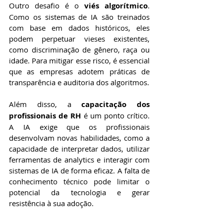
Outro desafio é o 
viés algorítmico
. 
Como os sistemas de IA são treinados 
com base em dados históricos, eles 
podem perpetuar vieses existentes, 
como discriminação de gênero, raça ou 
idade. Para mitigar esse risco, é essencial 
que as empresas adotem práticas de 
transparência e auditoria dos algoritmos.
Além disso, a 
capacitação dos 
profissionais de RH
 é um ponto crítico. 
A IA exige que os profissionais 
desenvolvam novas habilidades, como a 
capacidade de interpretar dados, utilizar 
ferramentas de analytics e interagir com 
sistemas de IA de forma eficaz. A falta de 
conhecimento técnico pode limitar o 
potencial da tecnologia e gerar 
resistência à sua adoção.