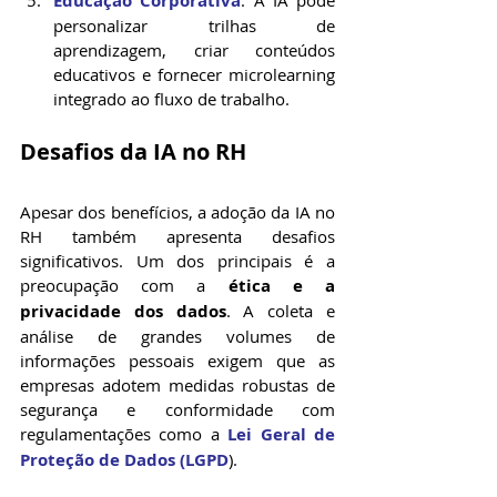
Educação Corporativa
: A IA pode 
personalizar trilhas de 
aprendizagem, criar conteúdos 
educativos e fornecer microlearning 
integrado ao fluxo de trabalho.
Desafios da IA no RH
Apesar dos benefícios, a adoção da IA no 
RH também apresenta desafios 
significativos. Um dos principais é a 
preocupação com a 
ética e a 
privacidade dos dados
. A coleta e 
análise de grandes volumes de 
informações pessoais exigem que as 
empresas adotem medidas robustas de 
segurança e conformidade com 
regulamentações como a 
Lei Geral de 
Proteção de Dados (LGPD
).