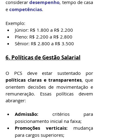
considerar 
desempenho
, tempo de casa 
e 
competências
.
Exemplo:
Júnior: R$ 1.800 a R$ 2.200
Pleno: R$ 2.200 a R$ 2.800
Sênior: R$ 2.800 a R$ 3.500
6. Políticas de Gestão Salarial
O PCS deve estar sustentado por 
políticas claras e transparentes
, que 
orientem decisões de movimentação e 
remuneração. Essas políticas devem 
abranger:
Admissão:
 critérios para 
posicionamento inicial na faixa;
Promoções verticais:
 mudança 
para cargos superiores;