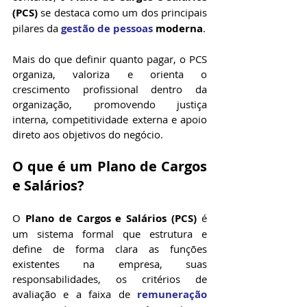
(PCS)
 se destaca como um dos principais 
pilares da 
gestão de pessoas
moderna
.
Mais do que definir quanto pagar, o PCS 
organiza, valoriza e orienta o 
crescimento profissional dentro da 
organização, promovendo justiça 
interna, competitividade externa e apoio 
direto aos objetivos do negócio.
O que é um Plano de Cargos 
e Salários?
O 
Plano de Cargos e Salários (PCS)
 é 
um sistema formal que estrutura e 
define de forma clara as funções 
existentes na empresa, suas 
responsabilidades, os critérios de 
avaliação e a faixa de 
remuneração