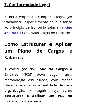
7. Conformidade Legal
Ajuda a empresa a cumprir a legislação 
trabalhista, especialmente no que tange 
ao princípio da isonomia salarial (
artigo 
461 da CLT
) e à valorização do trabalho.
Como Estruturar e Aplicar 
um Plano de Cargos e 
Salários
A construção do 
Plano de Cargos e 
Salários (PCS)
 deve seguir uma 
metodologia estruturada, com etapas 
claras e adaptadas à realidade de cada 
organização. A seguir, veja como 
estruturar e aplicar um PCS na 
prática
, passo a passo: