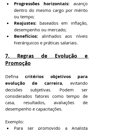
Progressões horizontais:
 avanço 
dentro do mesmo cargo por mérito 
ou tempo;
Reajustes:
 baseados em inflação, 
desempenho ou mercado;
Benefícios:
 alinhados aos níveis 
hierárquicos e práticas salariais.
7. Regras de Evolução e 
Promoção
Defina 
critérios objetivos para 
evolução de carreira
, evitando 
decisões subjetivas. Podem ser 
considerados fatores como tempo de 
casa, resultados, avaliações de 
desempenho e capacitações.
Exemplo:
Para ser promovido a Analista 