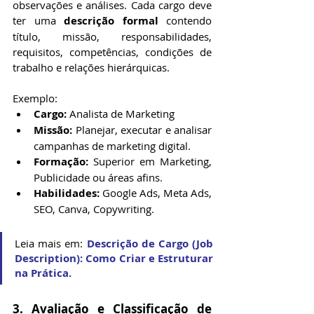
observações e análises. Cada cargo deve 
ter uma 
descrição formal
 contendo 
título, missão, responsabilidades, 
requisitos, competências, condições de 
trabalho e relações hierárquicas.
Exemplo:
Cargo:
 Analista de Marketing
Missão:
 Planejar, executar e analisar 
campanhas de marketing digital.
Formação:
 Superior em Marketing, 
Publicidade ou áreas afins.
Habilidades:
 Google Ads, Meta Ads, 
SEO, Canva, Copywriting.
Leia mais em: 
Descrição de Cargo (Job 
Description): Como Criar e Estruturar 
na Prática. 
3. Avaliação e Classificação de 