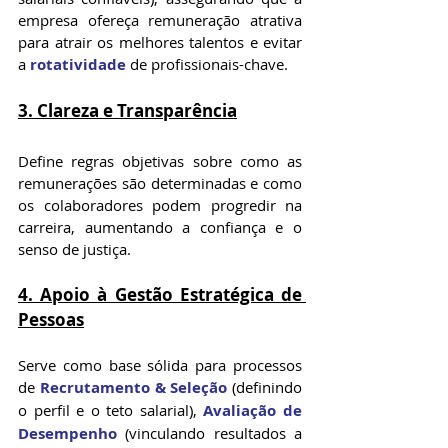
empresa ofereça remuneração atrativa 
para atrair os melhores talentos e evitar 
a 
rotatividade
 de profissionais-chave.
3. Clareza e Transparência
Define regras objetivas sobre como as 
remunerações são determinadas e como 
os colaboradores podem progredir na 
carreira, aumentando a confiança e o 
senso de justiça.
4. Apoio à Gestão Estratégica de 
Pessoas
Serve como base sólida para processos 
de 
Recrutamento & Seleção
 (definindo 
o perfil e o teto salarial), 
Avaliação de 
Desempenho
 (vinculando resultados a 