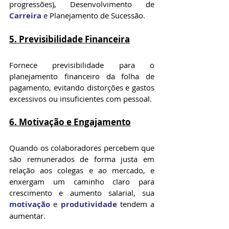
progressões), Desenvolvimento de 
Carreira
 e Planejamento de Sucessão.
5. Previsibilidade Financeira
Fornece previsibilidade para o 
planejamento financeiro da folha de 
pagamento, evitando distorções e gastos 
excessivos ou insuficientes com pessoal.
6. Motivação e Engajamento
Quando os colaboradores percebem que 
são remunerados de forma justa em 
relação aos colegas e ao mercado, e 
enxergam um caminho claro para 
crescimento e aumento salarial, sua 
motivação
 e 
produtividade
 tendem a 
aumentar.