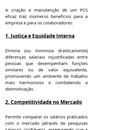
A criação e manutenção de um PCS 
eficaz traz inúmeros benefícios para a 
empresa e para os colaboradores:
1. Justiça e Equidade Interna
Elimina (ou minimiza drasticamente) 
diferenças salariais injustificadas entre 
pessoas que desempenham funções 
similares ou de valor equivalente, 
promovendo um ambiente de trabalho 
mais harmonioso e combatendo a 
desmotivação.
2. Competitividade no Mercado
Permite comparar os salários praticados 
com o mercado (através de pesquisas 
salariais confiáveis), assegurando que a 