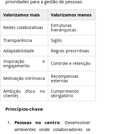
prioridades para a gestão de pessoas:
Valorizamos mais
Valorizamos menos
Estruturas 
Redes colaborativas
hierárquicas
Transparência
Sigilo
Adaptabilidade
Regras prescritivas
Inspiração e 
Controle e retenção
engajamento
Recompensas 
Motivação intrínseca
externas
Ambição (foco no 
Cumprimento 
cliente)
obrigatório
Princípios-chave
:
Pessoas no centro
: Desenvolver 
ambientes onde colaboradores se 