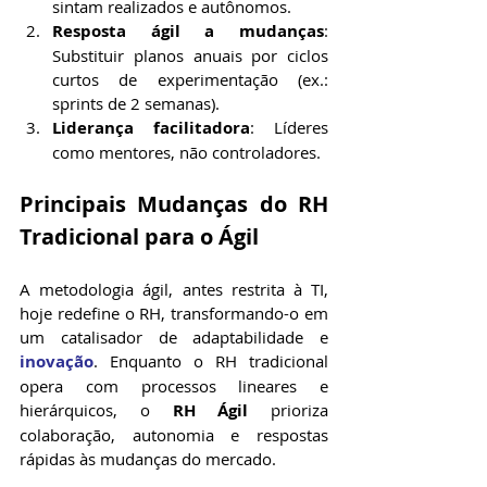
sintam realizados e autônomos.
Resposta ágil a mudanças
: 
Substituir planos anuais por ciclos 
curtos de experimentação (ex.: 
sprints de 2 semanas).
Liderança facilitadora
: Líderes 
como mentores, não controladores.
Principais Mudanças do RH 
Tradicional para o Ágil
A metodologia ágil, antes restrita à TI, 
hoje redefine o RH, transformando-o em 
um catalisador de adaptabilidade e 
inovação
. Enquanto o RH tradicional 
opera com processos lineares e 
hierárquicos, o 
RH Ágil
 prioriza 
colaboração, autonomia e respostas 
rápidas às mudanças do mercado. 