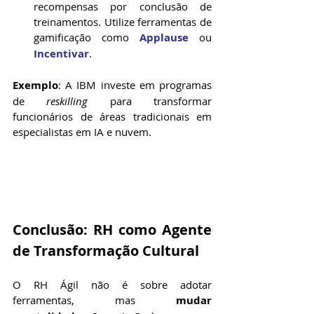
recompensas por conclusão de 
treinamentos. Utilize ferramentas de 
gamificação como 
Applause
 ou 
Incentivar
.
Exemplo
: A IBM investe em programas 
de 
reskilling
 para transformar 
funcionários de áreas tradicionais em 
especialistas em IA e nuvem.
Conclusão: RH como Agente 
de Transformação Cultural
O RH Ágil não é sobre adotar 
ferramentas, mas 
mudar 