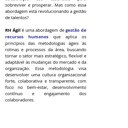
sobreviver e prosperar. Mas como essa 
abordagem está revolucionando a gestão 
de talentos?
RH Ágil
 é uma abordagem de 
gestão de 
recursos humanos
 que aplica os 
princípios das metodologias ágeis às 
rotinas e processos da área, buscando 
tornar o setor mais estratégico, flexível e 
adaptável às mudanças do mercado e da 
organização. Essa metodologia visa 
desenvolver uma cultura organizacional 
forte, colaborativa e transparente, com 
foco no bem-estar, desenvolvimento 
contínuo e engajamento dos 
colaboradores.