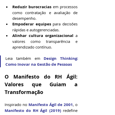
Reduzir burocracias
 em processos 
como contratação e avaliação de 
desempenho.
Empoderar equipes
 para decisões 
rápidas e autogerenciadas.
Alinhar cultura organizacional
 a 
valores como transparência e 
aprendizado contínuo.
Leia também em 
Design Thinking: 
Como Inovar na Gestão de Pessoas
O Manifesto do RH Ágil: 
Valores que Guiam a 
Transformação
Inspirado no 
Manifesto Ágil de 2001
, o 
Manifesto do RH Ágil (2019)
 redefine 