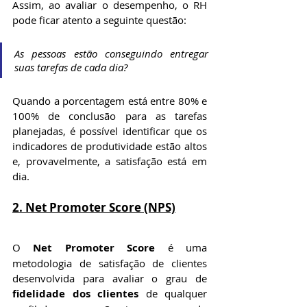
Assim, ao avaliar o desempenho, o RH 
pode ficar atento a seguinte questão:
As pessoas estão conseguindo entregar 
suas tarefas de cada dia?
Quando a porcentagem está entre 80% e 
100% de conclusão para as tarefas 
planejadas, é possível identificar que os 
indicadores de produtividade estão altos 
e, provavelmente, a satisfação está em 
dia.
2. Net Promoter Score (NPS)
O 
Net Promoter Score
 é uma 
metodologia de satisfação de clientes 
desenvolvida para avaliar o grau de 
fidelidade dos clientes
 de qualquer 