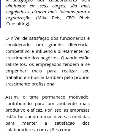
alinhados em seus cargos, são mais 
engajados e atraem mais talentos para a 
organização. 
(Mike Reis, CEO Rheis 
Consulting).
O nível de satisfação dos funcionários é 
considerado um grande diferencial 
competitivo e influencia diretamente no 
crescimento dos negócios. Quando estão 
satisfeitos, os empregados tendem a se 
empenhar mais para realizar seu 
trabalho e a buscar também pelo próprio 
crescimento profissional.
Assim, o time permanece motivado, 
contribuindo para um ambiente mais 
produtivo e eficaz. Por isso, as empresas 
estão buscando tomar diversas medidas 
para manter a satisfação dos 
colaboradores, com ações como: