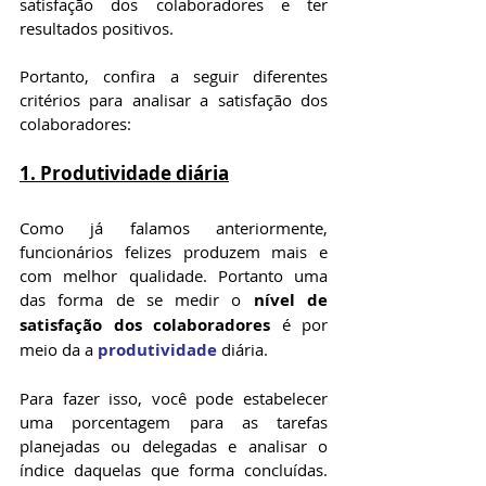
satisfação dos colaboradores e ter 
resultados positivos.
Portanto, confira a seguir diferentes 
critérios para analisar a satisfação dos 
colaboradores:
1. Produtividade diária
Como já falamos anteriormente, 
funcionários felizes produzem mais e 
com melhor qualidade. Portanto uma 
das forma de se medir o 
nível de 
satisfação dos colaboradores
 é por 
meio da a 
produtividade
 diária.
Para fazer isso, você pode estabelecer 
uma porcentagem para as tarefas 
planejadas ou delegadas e analisar o 
índice daquelas que forma concluídas. 