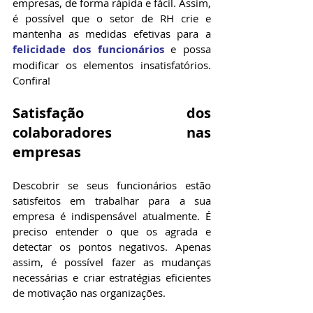
empresas, de forma rápida e fácil. Assim, 
é possível que o setor de RH crie e 
mantenha as medidas efetivas para a 
felicidade dos funcionários
 e possa 
modificar os elementos insatisfatórios. 
Confira!
Satisfação dos 
colaboradores nas 
empresas
Descobrir se seus funcionários estão 
satisfeitos em trabalhar para a sua 
empresa é indispensável atualmente. É 
preciso entender o que os agrada e 
detectar os pontos negativos. Apenas 
assim, é possível fazer as mudanças 
necessárias e criar estratégias eficientes 
de motivação nas organizações.