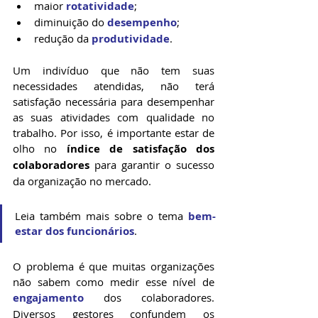
maior 
rotatividade
;
diminuição do 
desempenho
;
redução da 
produtividade
.
Um indivíduo que não tem suas 
necessidades atendidas, não terá 
satisfação necessária para desempenhar 
as suas atividades com qualidade no 
trabalho. Por isso, é importante estar de 
olho no 
índice de satisfação dos 
colaboradores
 para garantir o sucesso 
da organização no mercado.
Leia também mais sobre o tema 
bem-
estar dos funcionários
.
O problema é que muitas organizações 
não sabem como medir esse nível de 
engajamento
 dos colaboradores. 
Diversos gestores confundem os 