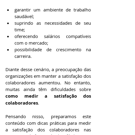
garantir um ambiente de trabalho 
saudável;
suprindo as necessidades de seu 
time;
oferecendo salários compatíveis 
com o mercado;
possibilidade de crescimento na 
carreira.
Diante desse cenário, a preocupação das 
organizações em manter a satisfação dos 
colaboradores aumentou. No entanto, 
muitas ainda têm dificuldades sobre 
como medir a satisfação dos 
colaboradores
.
Pensando nisso, preparamos este 
conteúdo com dicas práticas para medir 
a satisfação dos colaboradores nas 