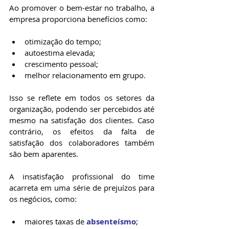
Ao promover o bem-estar no trabalho, a 
empresa proporciona benefícios como:
otimização do tempo;
autoestima elevada;
crescimento pessoal;
melhor relacionamento em grupo.
Isso se reflete em todos os setores da 
organização, podendo ser percebidos até 
mesmo na satisfação dos clientes. Caso 
contrário, os efeitos da falta de 
satisfação dos colaboradores também 
são bem aparentes. 
A insatisfação profissional do time 
acarreta em uma série de prejuízos para 
os negócios, como:
maiores taxas de 
absenteísmo
;