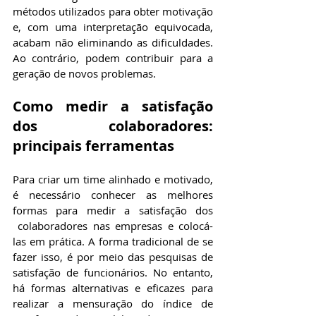
métodos utilizados para obter motivação 
e, com uma interpretação equivocada, 
acabam não eliminando as dificuldades. 
Ao contrário, podem contribuir para a 
geração de novos problemas.
Como medir a satisfação 
dos colaboradores: 
principais ferramentas
Para criar um time alinhado e motivado, 
é necessário conhecer as melhores 
formas para medir a satisfação dos 
 colaboradores nas empresas e colocá-
las em prática. A forma tradicional de se 
fazer isso, é por meio das pesquisas de 
satisfação de funcionários. No entanto, 
há formas alternativas e eficazes para 
realizar a mensuração do índice de 