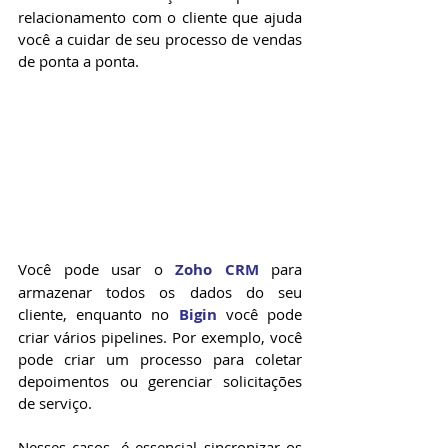
relacionamento com o cliente que ajuda 
você a cuidar de seu processo de vendas 
de ponta a ponta.
Você pode usar o 
Zoho CRM
 para 
armazenar todos os dados do seu 
cliente, enquanto no 
Bigin
 você pode 
criar vários pipelines. Por exemplo, você 
pode criar um processo para coletar 
depoimentos ou gerenciar solicitações 
de serviço.
Nesses casos, é essencial sincronizar os 