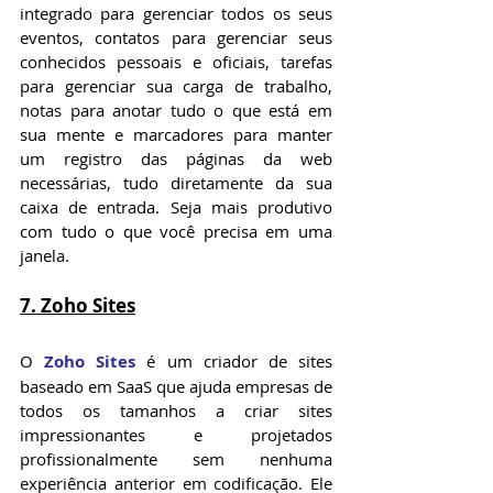
integrado para gerenciar todos os seus 
eventos, contatos para gerenciar seus 
conhecidos pessoais e oficiais, tarefas 
para gerenciar sua carga de trabalho, 
notas para anotar tudo o que está em 
sua mente e marcadores para manter 
um registro das páginas da web 
necessárias, tudo diretamente da sua 
caixa de entrada. Seja mais produtivo 
com tudo o que você precisa em uma 
janela.
7. Zoho Sites
O 
Zoho Sites
 é um criador de sites 
baseado em SaaS que ajuda empresas de 
todos os tamanhos a criar sites 
impressionantes e projetados 
profissionalmente sem nenhuma 
experiência anterior em codificação. Ele 