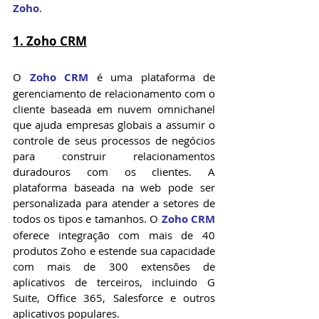
Zoho
.
1. Zoho CRM
O 
Zoho CRM
 é uma plataforma de 
gerenciamento de relacionamento com o 
cliente baseada em nuvem omnichanel 
que ajuda empresas globais a assumir o 
controle de seus processos de negócios 
para construir relacionamentos 
duradouros com os clientes. A 
plataforma baseada na web pode ser 
personalizada para atender a setores de 
todos os tipos e tamanhos. O 
Zoho CRM
oferece integração com mais de 40 
produtos Zoho e estende sua capacidade 
com mais de 300 extensões de 
aplicativos de terceiros, incluindo G 
Suite, Office 365, Salesforce e outros 
aplicativos populares.