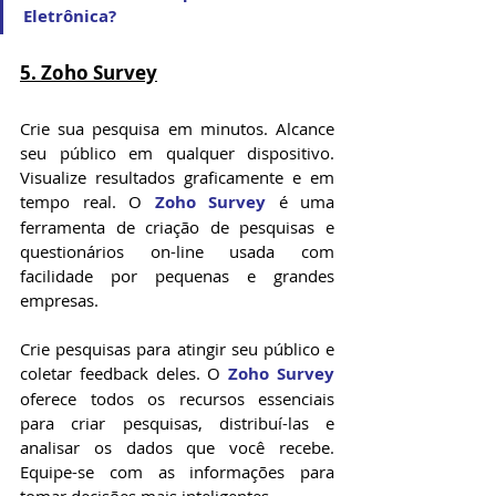
Eletrônica?
5. Zoho Survey
Crie sua pesquisa em minutos. Alcance 
seu público em qualquer dispositivo. 
Visualize resultados graficamente e em 
tempo real. 
O 
Zoho Survey
 é uma 
ferramenta de criação de pesquisas e 
questionários on-line usada com 
facilidade por pequenas e grandes 
empresas.
Crie pesquisas para atingir seu público e 
coletar feedback deles. O 
Zoho Survey
oferece todos os recursos essenciais 
para criar pesquisas, distribuí-las e 
analisar os dados que você recebe. 
Equipe-se com as informações para 