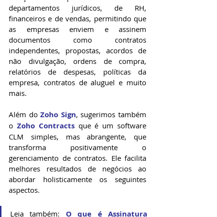
departamentos jurídicos, de RH, 
financeiros e de vendas, permitindo que 
as empresas enviem e assinem 
documentos como contratos 
independentes, propostas, acordos de 
não divulgação, ordens de compra, 
relatórios de despesas, políticas da 
empresa, contratos de aluguel e muito 
mais. 
Além do 
Zoho Sign
, sugerimos também 
o 
Zoho Contracts
 que é um software 
CLM simples, mas abrangente, que 
transforma positivamente o 
gerenciamento de contratos. Ele facilita 
melhores resultados de negócios ao 
abordar holisticamente os seguintes 
aspectos.
Leia também: 
O que é Assinatura 