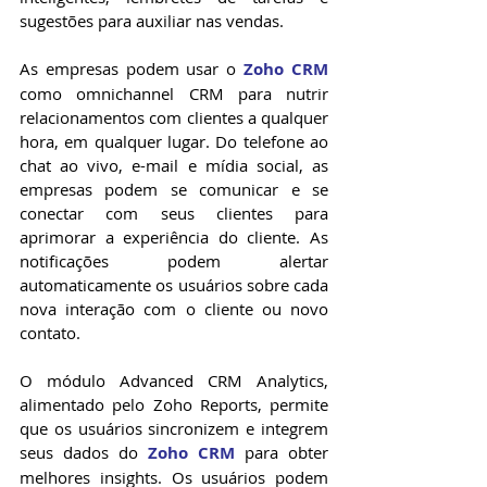
sugestões para auxiliar nas vendas.
As empresas podem usar o 
Zoho CRM
como omnichannel CRM para nutrir 
relacionamentos com clientes a qualquer 
hora, em qualquer lugar. Do telefone ao 
chat ao vivo, e-mail e mídia social, as 
empresas podem se comunicar e se 
conectar com seus clientes para 
aprimorar a experiência do cliente. As 
notificações podem alertar 
automaticamente os usuários sobre cada 
nova interação com o cliente ou novo 
contato.
O módulo Advanced CRM Analytics, 
alimentado pelo Zoho Reports, permite 
que os usuários sincronizem e integrem 
seus dados do 
Zoho CRM
 para obter 
melhores insights. Os usuários podem 