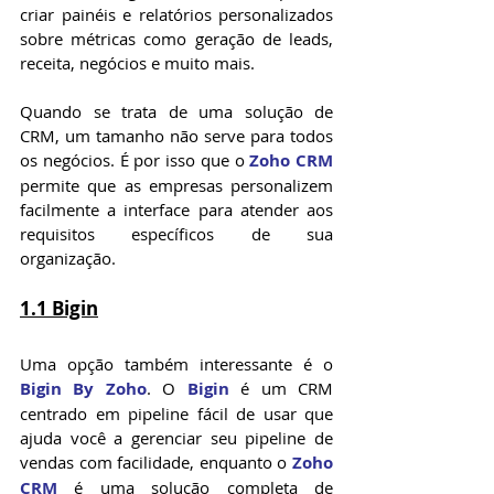
criar painéis e relatórios personalizados 
sobre métricas como geração de leads, 
receita, negócios e muito mais.
Quando se trata de uma solução de 
CRM, um tamanho não serve para todos 
os negócios. É por isso que o 
Zoho CRM
permite que as empresas personalizem 
facilmente a interface para atender aos 
requisitos específicos de sua 
organização.
1.1 Bigin
Uma opção também interessante é o 
Bigin By Zoho
. O 
Bigin
 é um CRM 
centrado em pipeline fácil de usar que 
ajuda você a gerenciar seu pipeline de 
vendas com facilidade, enquanto o 
Zoho 
CRM
 é uma solução completa de 