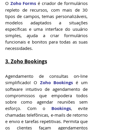
O 
Zoho Forms
 é criador de formulários 
repleto de recursos, com mais de 30 
tipos de campos, temas personalizáveis, 
modelos adaptados a situações 
específicas e uma interface do usuário 
simples, ajuda a criar formulários 
funcionais e bonitos para todas as suas 
necessidades.
3. Zoho Bookings
Agendamento de consultas on-line 
simplificado! O 
Zoho Bookings
 é um 
software intuitivo de agendamento de 
compromissos que empodera todos 
sobre como agendar reuniões sem 
esforço. Com o 
Bookings
, evite 
chamadas telefônicas, e-mails de retorno 
e envio e tarefas repetitivas. Permita que 
os clientes façam agendamentos 