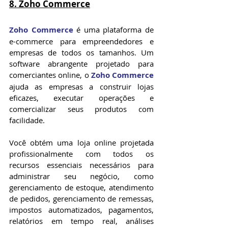
8. Zoho Commerce
Zoho Commerce
 é uma plataforma de 
e-commerce para empreendedores e 
empresas de todos os tamanhos. Um 
software abrangente projetado para 
comerciantes online, o 
Zoho Commerce
ajuda as empresas a construir lojas 
eficazes, executar operações e 
comercializar seus produtos com 
facilidade.
Você obtém uma loja online projetada 
profissionalmente com todos os 
recursos essenciais necessários para 
administrar seu negócio, como 
gerenciamento de estoque, atendimento 
de pedidos, gerenciamento de remessas, 
impostos automatizados, pagamentos, 
relatórios em tempo real, análises 