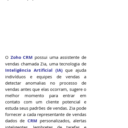
O 
Zoho CRM
 possui uma assistente de 
vendas chamada Zia, uma tecnologia de 
Inteligência Artificial (IA)
 que ajuda 
indivíduos e equipes de vendas a 
detectar anomalias no processo de 
vendas antes que elas ocorram, sugere o 
melhor momento para entrar em 
contato com um cliente potencial e 
estuda seus padrões de vendas. Zia pode 
fornecer a cada representante de vendas 
dados de 
CRM
 personalizados, alertas 
inteligentes, lembretes de tarefas e 