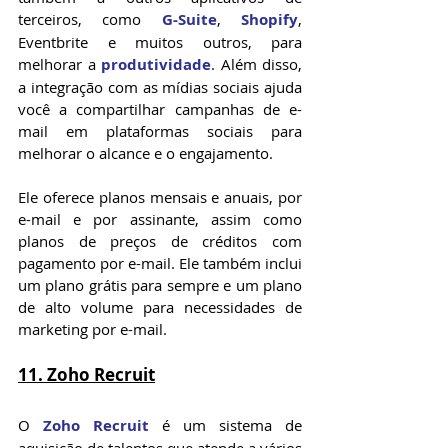
terceiros, como 
G-Suite
, 
Shopify
, 
Eventbrite e muitos outros, para 
melhorar a 
produtividade
. Além disso, 
a integração com as mídias sociais ajuda 
você a compartilhar campanhas de e-
mail em plataformas sociais para 
melhorar o alcance e o engajamento.
Ele oferece planos mensais e anuais, por 
e-mail e por assinante, assim como 
planos de preços de créditos com 
pagamento por e-mail. Ele também inclui 
um plano grátis para sempre e um plano 
de alto volume para necessidades de 
marketing por e-mail.
11. Zoho Recruit
O 
Zoho Recruit
 é um sistema de 