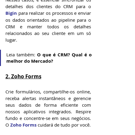
detalhes dos clientes do CRM para o 
Bigin
 para realizar os processos e enviar 
os dados orientados ao pipeline para o 
CRM e manter todos os detalhes 
relacionados ao seu cliente em um só 
lugar. 
Leia também: 
O que é CRM? Qual é o 
melhor do Mercado?
2. Zoho Forms
Crie formulários, compartilhe-os online, 
receba alertas instantâneos e gerencie 
seus dados de forma eficiente com 
nossos aplicativos integrados. Respire 
fundo e concentre-se em seus negócios. 
O 
Zoho Forms
 cuidará de tudo por você.