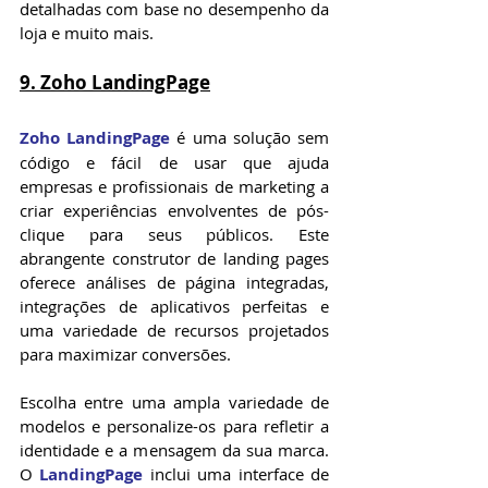
detalhadas com base no desempenho da 
loja e muito mais.
9. Zoho LandingPage
Zoho LandingPage
 é uma solução sem 
código e fácil de usar que ajuda 
empresas e profissionais de marketing a 
criar experiências envolventes de pós-
clique para seus públicos. Este 
abrangente construtor de landing pages 
oferece análises de página integradas, 
integrações de aplicativos perfeitas e 
uma variedade de recursos projetados 
para maximizar conversões.
Escolha entre uma ampla variedade de 
modelos e personalize-os para refletir a 
identidade e a mensagem da sua marca. 
O 
LandingPage
 inclui uma interface de 