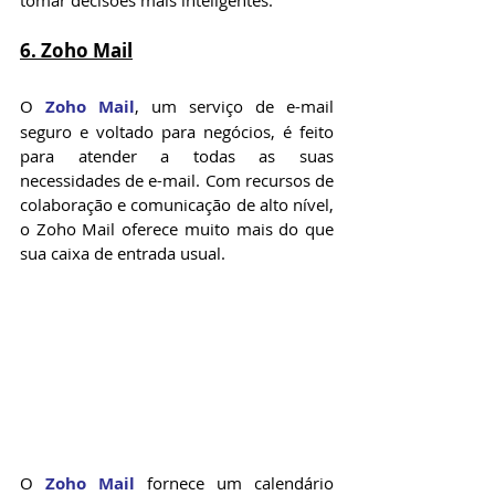
tomar decisões mais inteligentes.
6. Zoho Mail
O 
Zoho Mail
, um serviço de e-mail 
seguro e voltado para negócios, é feito 
para atender a todas as suas 
necessidades de e-mail. Com recursos de 
colaboração e comunicação de alto nível, 
o Zoho Mail oferece muito mais do que 
sua caixa de entrada usual.
O 
Zoho Mail
 fornece um calendário 