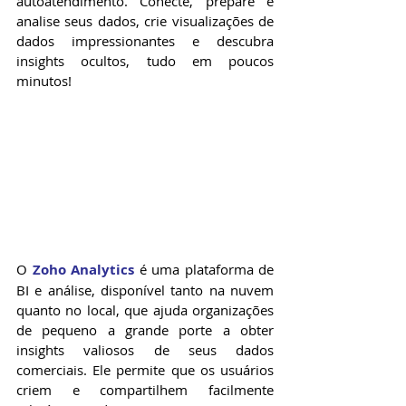
autoatendimento. Conecte, prepare e 
analise seus dados, crie visualizações de 
dados impressionantes e descubra 
insights ocultos, tudo em poucos 
minutos!
O 
Zoho Analytics
 é uma plataforma de 
BI e análise, disponível tanto na nuvem 
quanto no local, que ajuda organizações 
de pequeno a grande porte a obter 
insights valiosos de seus dados 
comerciais. Ele permite que os usuários 
criem e compartilhem facilmente 