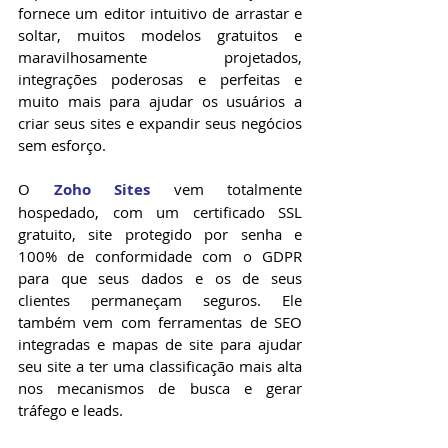
fornece um editor intuitivo de arrastar e 
soltar, muitos modelos gratuitos e 
maravilhosamente projetados, 
integrações poderosas e perfeitas e 
muito mais para ajudar os usuários a 
criar seus sites e expandir seus negócios 
sem esforço.
O 
Zoho Sites
 vem totalmente 
hospedado, com um certificado SSL 
gratuito, site protegido por senha e 
100% de conformidade com o GDPR 
para que seus dados e os de seus 
clientes permaneçam seguros. Ele 
também vem com ferramentas de SEO 
integradas e mapas de site para ajudar 
seu site a ter uma classificação mais alta 
nos mecanismos de busca e gerar 
tráfego e leads.