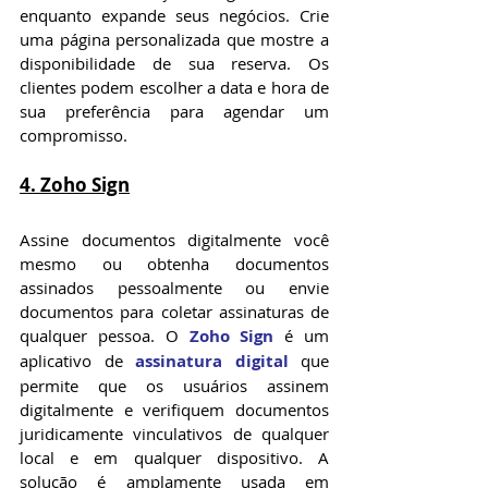
enquanto expande seus negócios. Crie 
uma página personalizada que mostre a 
disponibilidade de sua reserva. Os 
clientes podem escolher a data e hora de 
sua preferência para agendar um 
compromisso.
4. Zoho Sign
Assine documentos digitalmente você 
mesmo ou obtenha documentos 
assinados pessoalmente ou envie 
documentos para coletar assinaturas de 
qualquer pessoa. 
O 
Zoho Sign
 é um 
aplicativo de 
assinatura digital
 que 
permite que os usuários assinem 
digitalmente e verifiquem documentos 
juridicamente vinculativos de qualquer 
local e em qualquer dispositivo. A 
solução é amplamente usada em 