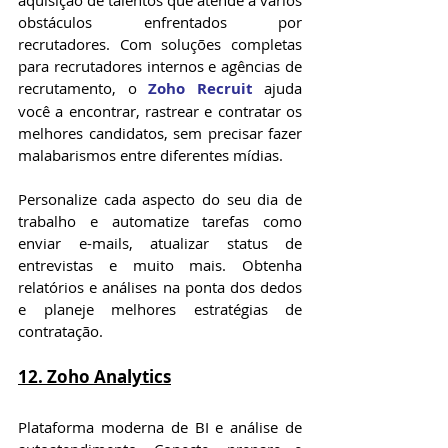
aquisição de talentos que atende a vários 
obstáculos enfrentados por 
recrutadores. Com soluções completas 
para recrutadores internos e agências de 
recrutamento, o 
Zoho Recruit
 ajuda 
você a encontrar, rastrear e contratar os 
melhores candidatos, sem precisar fazer 
malabarismos entre diferentes mídias.
Personalize cada aspecto do seu dia de 
trabalho e automatize tarefas como 
enviar e-mails, atualizar status de 
entrevistas e muito mais. Obtenha 
relatórios e análises na ponta dos dedos 
e planeje melhores estratégias de 
contratação.
12. Zoho Analytics
Plataforma moderna de BI e análise de 