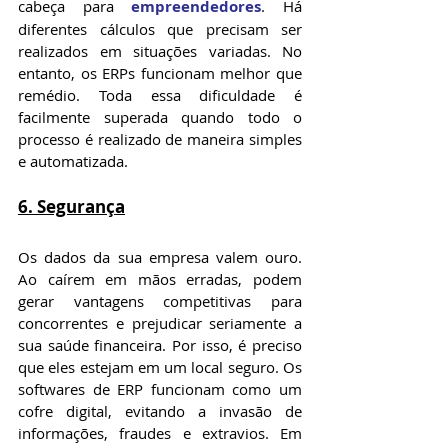
cabeça para 
empreendedores
. Há 
diferentes cálculos que precisam ser 
realizados em situações variadas. No 
entanto, os ERPs funcionam melhor que 
remédio. Toda essa dificuldade é 
facilmente superada quando todo o 
processo é realizado de maneira simples 
e automatizada.
6. Segurança
Os dados da sua empresa valem ouro. 
Ao caírem em mãos erradas, podem 
gerar vantagens competitivas para 
concorrentes e prejudicar seriamente a 
sua saúde financeira. Por isso, é preciso 
que eles estejam em um local seguro. Os 
softwares de ERP funcionam como um 
cofre digital, evitando a invasão de 
informações, fraudes e extravios. Em 