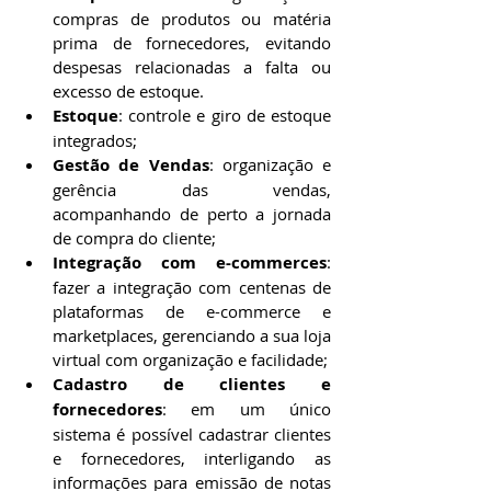
compras de produtos ou matéria 
prima de fornecedores, evitando 
despesas relacionadas a falta ou 
excesso de estoque.
Estoque
: controle e giro de estoque 
integrados;
Gestão de Vendas
: organização e 
gerência das vendas, 
acompanhando de perto a jornada 
de compra do cliente;
Integração com e-commerces
: 
fazer a integração com centenas de 
plataformas de e-commerce e 
marketplaces, gerenciando a sua loja 
virtual com organização e facilidade;
Cadastro de clientes e 
fornecedores
: em um único 
sistema é possível cadastrar clientes 
e fornecedores, interligando as 
informações para emissão de notas 