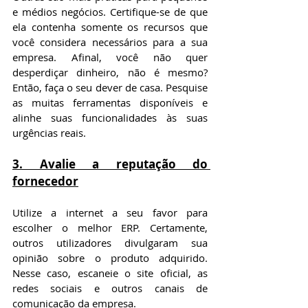
e médios negócios. Certifique-se de que 
ela contenha somente os recursos que 
você considera necessários para a sua 
empresa. Afinal, você não quer 
desperdiçar dinheiro, não é mesmo? 
Então, faça o seu dever de casa. Pesquise 
as muitas ferramentas disponíveis e 
alinhe suas funcionalidades às suas 
urgências reais.
3. Avalie a reputação do 
fornecedor
Utilize a internet a seu favor para 
escolher o melhor ERP. Certamente, 
outros utilizadores divulgaram sua 
opinião sobre o produto adquirido. 
Nesse caso, escaneie o site oficial, as 
redes sociais e outros canais de 
comunicação da empresa.