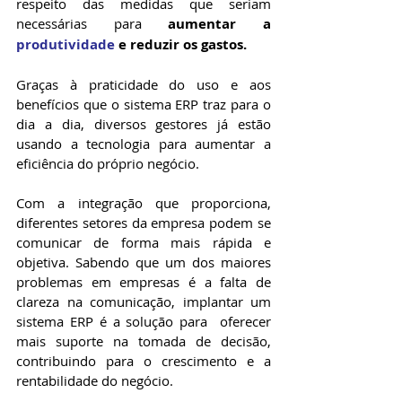
respeito das medidas que seriam 
necessárias para 
aumentar a 
produtividade
 e reduzir os gastos.
Graças à praticidade do uso e aos 
benefícios que o sistema ERP traz para o 
dia a dia, diversos gestores já estão 
usando a tecnologia para aumentar a 
eficiência do próprio negócio.
Com a integração que proporciona, 
diferentes setores da empresa podem se 
comunicar de forma mais rápida e 
objetiva. Sabendo que um dos maiores 
problemas em empresas é a falta de 
clareza na comunicação, implantar um 
sistema ERP é a solução para  oferecer 
mais suporte na tomada de decisão, 
contribuindo para o crescimento e a 
rentabilidade do negócio.