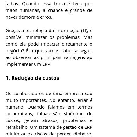
falhas. Quando essa troca é feita por 
mãos humanas, a chance é grande de 
haver demora e erros.
Graças à tecnologia da informação (TI), é 
possível minimizar os problemas. Mas 
como ela pode impactar diretamente o 
negócio? É o que vamos saber a seguir 
ao observar as principais vantagens ao 
implementar um ERP.
1. Redução de custos
Os colaboradores de uma empresa são 
muito importantes. No entanto, errar é 
humano. Quando falamos em termos 
corporativos, falhas são sinônimo de 
custos, geram atrasos, problemas e 
retrabalho. Um sistema de gestão de ERP 
minimiza os riscos de perder dinheiro. 