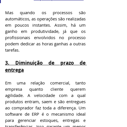
Mas quando os processos são 
automáticos, as operações são realizadas 
em poucos instantes. Assim, há um 
ganho em produtividade, já que os 
profissionais envolvidos no processo 
podem dedicar as horas ganhas a outras 
tarefas.
3. Diminuição de prazo de 
entrega
Em uma relação comercial, tanto 
empresa quanto cliente querem 
agilidade. A velocidade com a qual 
produtos entram, saem e são entregues 
ao comprador faz toda a diferença. Um 
software de ERP é o mecanismo ideal 
para gerenciar estoques, entregas e 
transferências. Isso garante um menor 