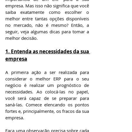
empresa. Mas isso não significa que você 
saiba exatamente como escolher o 
melhor entre tantas opções disponíveis 
no mercado, não é mesmo? Então, a 
seguir, veja algumas dicas para tomar a 
melhor decisão.
1. Entenda as necessidades da sua 
empresa
A primeira ação a ser realizada para 
considerar o melhor ERP para o seu 
negócio é realizar um prognóstico de 
necessidades. Ao colocá-las no papel, 
você será capaz de se preparar para 
saná-las. Comece elencando os pontos 
fortes e, principalmente, os fracos da sua 
empresa.
Faça uma observação precisa sobre cada 