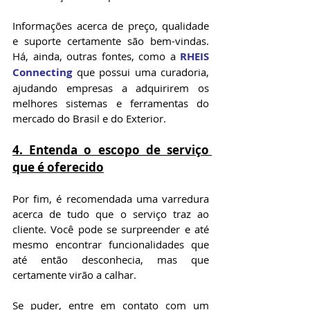
Informações acerca de preço, qualidade 
e suporte certamente são bem-vindas. 
Há, ainda, outras fontes, como a 
RHEIS 
Connecting
 que possui uma curadoria, 
ajudando empresas a adquirirem os 
melhores sistemas e ferramentas do 
mercado do Brasil e do Exterior.
4. Entenda o escopo de serviço 
que é oferecido
Por fim, é recomendada uma varredura 
acerca de tudo que o serviço traz ao 
cliente. Você pode se surpreender e até 
mesmo encontrar funcionalidades que 
até então desconhecia, mas que 
certamente virão a calhar.
Se puder, entre em contato com um 