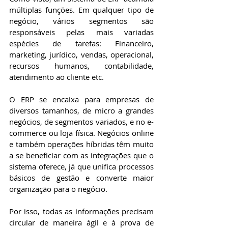
múltiplas funções. Em qualquer tipo de 
negócio, vários segmentos são 
responsáveis pelas mais variadas 
espécies de tarefas: Financeiro, 
marketing, jurídico, vendas, operacional, 
recursos humanos, contabilidade, 
atendimento ao cliente etc.
O ERP se encaixa para empresas de 
diversos tamanhos, de micro a grandes 
negócios, de segmentos variados, e no e-
commerce ou loja física. Negócios online 
e também operações híbridas têm muito 
a se beneficiar com as integrações que o 
sistema oferece, já que unifica processos 
básicos de gestão e converte maior 
organização para o negócio.
Por isso, todas as informações precisam 
circular de maneira ágil e à prova de 