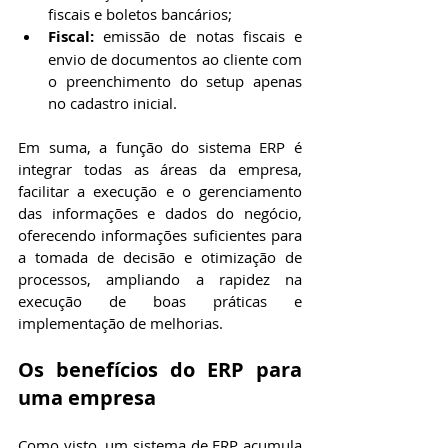
fiscais e boletos bancários;
Fiscal:
 emissão de notas fiscais e 
envio de documentos ao cliente com 
o preenchimento do setup apenas 
no cadastro inicial. 
Em suma, a função do sistema ERP é 
integrar todas as áreas da empresa, 
facilitar a execução e o gerenciamento 
das informações e dados do negócio, 
oferecendo informações suficientes para 
a tomada de decisão e otimização de 
processos, ampliando a rapidez na 
execução de boas práticas e 
implementação de melhorias.
Os benefícios do ERP para 
uma empresa
Como visto, um sistema de ERP acumula 