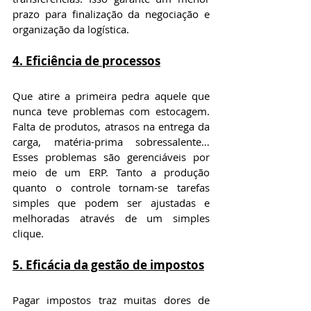
prazo para finalização da negociação e 
organização da logística.
4. Eficiência de processos
Que atire a primeira pedra aquele que 
nunca teve problemas com estocagem. 
Falta de produtos, atrasos na entrega da 
carga, matéria-prima sobressalente… 
Esses problemas são gerenciáveis por 
meio de um ERP. Tanto a produção 
quanto o controle tornam-se tarefas 
simples que podem ser ajustadas e 
melhoradas através de um simples 
clique.
5. Eficácia da gestão de impostos
Pagar impostos traz muitas dores de 