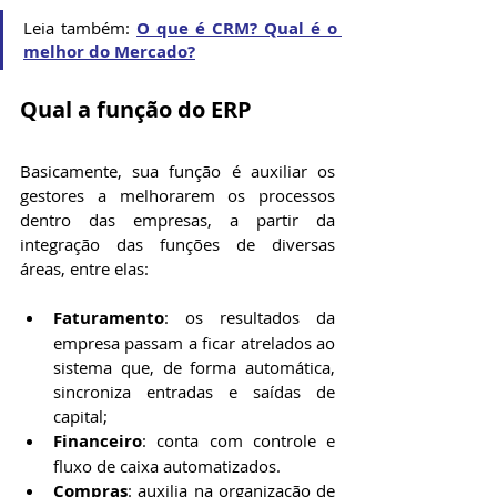
Leia também: 
O que é CRM? Qual é o 
melhor do Mercado?
Qual a função do ERP
Basicamente, sua função é auxiliar os 
gestores a melhorarem os processos 
dentro das empresas, a partir da 
integração das funções de diversas 
áreas, entre elas:
Faturamento
: os resultados da 
empresa passam a ficar atrelados ao 
sistema que, de forma automática, 
sincroniza entradas e saídas de 
capital;
Financeiro
: conta com controle e 
fluxo de caixa automatizados.
Compras
: auxilia na organização de 