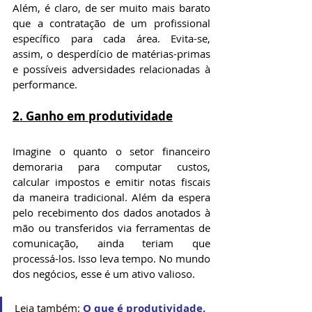
Além, é claro, de ser muito mais barato 
que a contratação de um profissional 
específico para cada área. Evita-se, 
assim, o desperdício de matérias-primas 
e possíveis adversidades relacionadas à 
performance.
2. Ganho em produtividade
Imagine o quanto o setor financeiro 
demoraria para computar custos, 
calcular impostos e emitir notas fiscais 
da maneira tradicional. Além da espera 
pelo recebimento dos dados anotados à 
mão ou transferidos via ferramentas de 
comunicação, ainda teriam que 
processá-los. Isso leva tempo. No mundo 
dos negócios, esse é um ativo valioso.
Leia também: 
O que é produtividade.