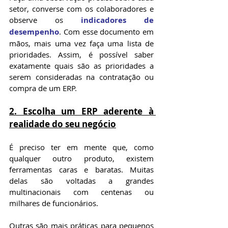
setor, converse com os colaboradores e 
observe os 
indicadores de 
desempenho
. Com esse documento em 
mãos, mais uma vez faça uma lista de 
prioridades. Assim, é possível saber 
exatamente quais são as prioridades a 
serem consideradas na contratação ou 
compra de um ERP.
2. Escolha um ERP aderente à 
realidade do seu negócio
É preciso ter em mente que, como 
qualquer outro produto, existem 
ferramentas caras e baratas. Muitas 
delas são voltadas a grandes 
multinacionais com centenas ou 
milhares de funcionários.
Outras são mais práticas para pequenos 