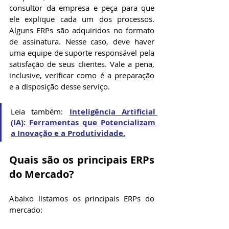
consultor da empresa e peça para que 
ele explique cada um dos processos. 
Alguns ERPs são adquiridos no formato 
de assinatura. Nesse caso, deve haver 
uma equipe de suporte responsável pela 
satisfação de seus clientes. Vale a pena, 
inclusive, verificar como é a preparação 
e a disposição desse serviço.
Leia também: 
Inteligência Artificial 
(IA): Ferramentas que Potencializam 
a Inovação e a Produtividade.
Quais são os principais ERPs 
do Mercado?
Abaixo listamos os principais ERPs do 
mercado: