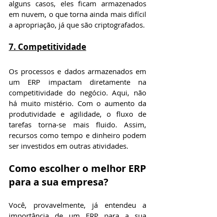
alguns casos, eles ficam armazenados 
em nuvem, o que torna ainda mais difícil 
a apropriação, já que são criptografados.
7. Competitividade
Os processos e dados armazenados em 
um ERP impactam diretamente na 
competitividade do negócio. Aqui, não 
há muito mistério. Com o aumento da 
produtividade e agilidade, o fluxo de 
tarefas torna-se mais fluido. Assim, 
recursos como tempo e dinheiro podem 
ser investidos em outras atividades.
Como escolher o melhor ERP 
para a sua empresa?
Você, provavelmente, já entendeu a 
importância de um ERP para a sua 