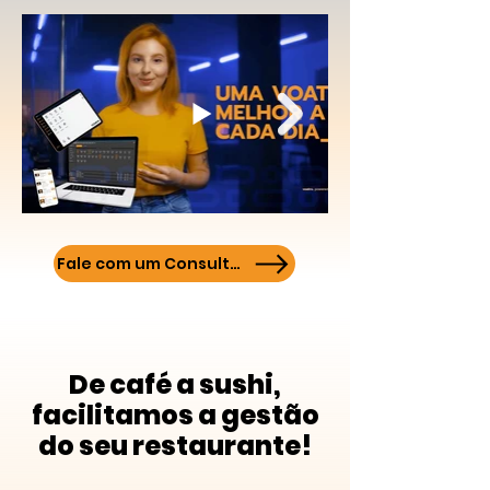
Fale com um Consultor
De café a sushi,
facilitamos a gestão
do seu restaurante!