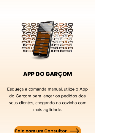
APP DO GARÇOM
Esqueça a comanda manual, utilize o App
do Garçom para lançar os pedidos dos
seus clientes, chegando na cozinha com
mais agilidade.
Fale com um Consultor