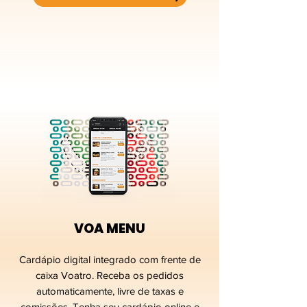
VOA MENU
Cardápio digital integrado com frente de
caixa Voatro. Receba os pedidos
automaticamente, livre de taxas e
comissões. Tenha seu cardápio online e