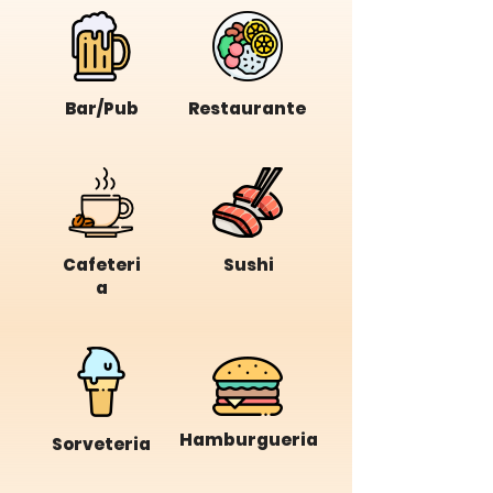
Bar/Pub
Restaurante
Cafeteri
Sushi
a
Hamburgueria
Sorveteria