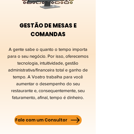
GESTÃO DE MESAS E
COMANDAS
A gente sabe o quanto o tempo importa
para o seu negócio. Por isso, oferecemos
tecnologia, intuitividade, gestão
administrativa/financeira total e ganho de
tempo. A Voatro trabalha para você
aumentar o desempenho do seu
restaurante e, consequentemente, seu
faturamento, afinal, tempo é dinheiro.
Fale com um Consultor