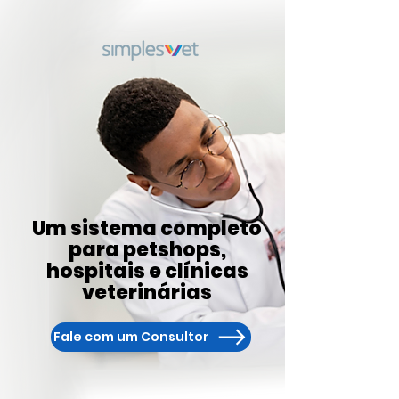
Um sistema completo
para petshops,
hospitais e clínicas
veterinárias
Fale com um Consultor