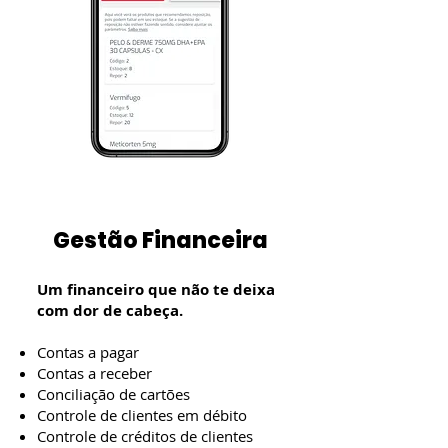
Gestão Financeira
Um financeiro que não te deixa
com dor de cabeça.
Contas a pagar
Contas a receber
Conciliação de cartões
Controle de clientes em débito
Controle de créditos de clientes