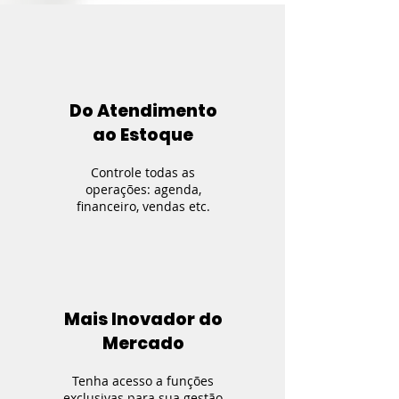
Do Atendimento
ao Estoque
Controle todas as
operações: agenda,
financeiro, vendas etc.
Mais Inovador do
Mercado
Tenha acesso a funções
exclusivas para sua gestão