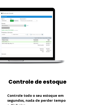
Controle de estoque
Controle todo o seu estoque em
segundos, nada de perder tempo