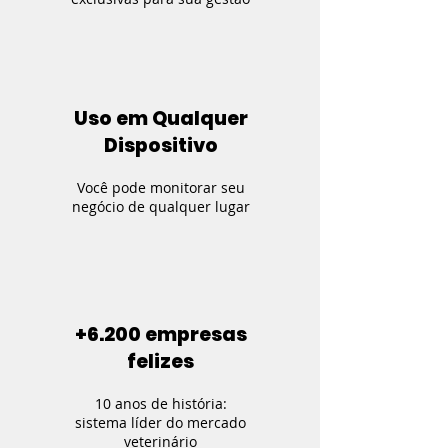
Uso em Qualquer
Dispositivo
Você pode monitorar seu
negócio de qualquer lugar
+6.200 empresas
felizes
10 anos de história:
sistema líder do mercado
veterinário