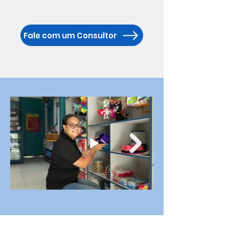
Fale com um Consultor