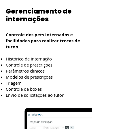
Gerenciamento de
internações
Controle dos pets internados e
facilidades para realizar trocas de
turno.
Histórico de internação
Controle de prescrições
Parâmetros clínicos
Modelos de prescrições
Triagem
Controle de boxes
Envio de solicitações ao tutor