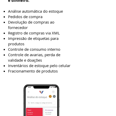
e dinheiro.
Análise automática do estoque
Pedidos de compra
Devolução de compras ao
fornecedor
Registro de compras via XML
Impressão de etiquetas para
produtos
Controle de consumo interno
Controle de avarias, perda de
validade e doações
Inventários de estoque pelo celular
Fracionamento de produtos