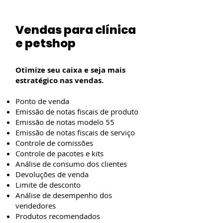
Vendas para clínica
e petshop
Otimize seu caixa e seja mais
estratégico nas vendas.
Ponto de venda
Emissão de notas fiscais de produto
Emissão de notas modelo 55
Emissão de notas fiscais de serviço
Controle de comissões
Controle de pacotes e kits
Análise de consumo dos clientes
Devoluções de venda
Limite de desconto
Análise de desempenho dos
vendedores
Produtos recomendados