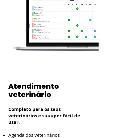
Atendimento
veterinário
Completo para os seus
veterinários e suuuper fácil de
usar.
Agenda dos veterinários