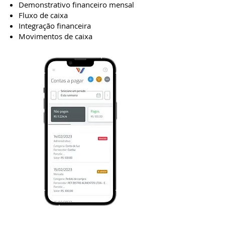
Demonstrativo financeiro mensal
Fluxo de caixa
Integração financeira
Movimentos de caixa