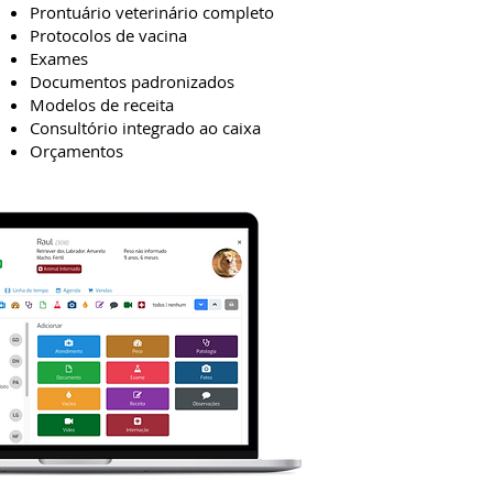
Prontuário veterinário completo
Protocolos de vacina
Exames
Documentos padronizados
Modelos de receita
Consultório integrado ao caixa
Orçamentos