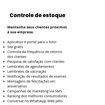
Controle de estoque
Mantenha seus clientes próximos
à sua empresa.
Aplicativo e portal para o tutor
Site grátis
Controle da frequência de retorno
dos clientes
Pesquisa de satisfação com clientes
Lembretes de agendamentos
Lembretes de vacinação
Notificação de resultados de exames
Mensagens de felicitações em
aniversários
Campanhas de marketing via SMS
Ranking dos melhores consumidores
Conversar no WhatsApp Web pelo