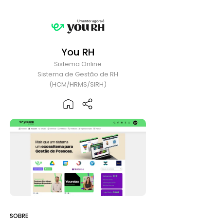
You RH
Sistema Online
Sistema de Gestão de RH
(HCM/HRMS/SIRH)
SOBRE