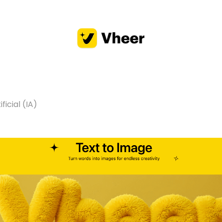
ficial (IA)