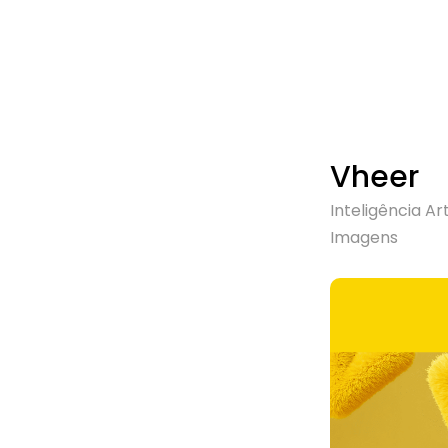
Vheer
Inteligência Arti
Imagens