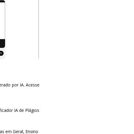
erado por IA. Acesse
ficador IA de Plágios
as em Geral, Ensino