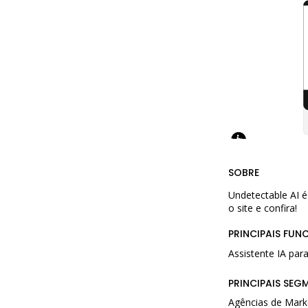
SOBRE
Undetectable AI 
o site e confira!
PRINCIPAIS FUN
Assistente IA para
PRINCIPAIS SEG
Agências de Mark