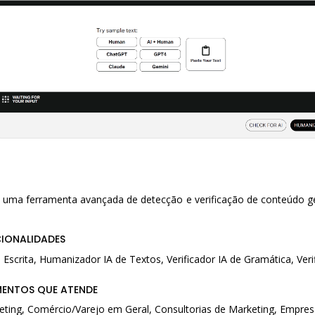
é uma ferramenta avançada de detecção e verificação de conteúdo g
CIONALIDADES
 Escrita, Humanizador IA de Textos, Verificador IA de Gramática, Veri
MENTOS QUE ATENDE
eting, Comércio/Varejo em Geral, Consultorias de Marketing, Empres