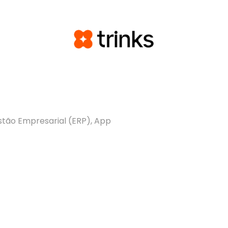
tão Empresarial (ERP), App