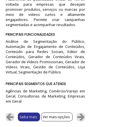
voltada para empresas que desejam
promover produtos, serviços ou marcas por
meio de vídeos curtos e altamente
engajadores. Permite criar campanhas
segmentadas e acompanhar resultados.
PRINCIPAIS FUNCIONALIDADES
Análise de Segmentação do Público,
Automação de Engajamento de Conteúdos,
Conteúdo para Redes Sociais, Editor de
Conteúdos, Gerador de Conteúdos Virais,
Gerador de Vídeos Promocionais, Gerador de
Vídeos Virais, Gestão de Conteúdos, Loja
Virtual, Segmentação de Público
PRINCIPAIS SEGMENTOS QUE ATENDE
Agências de Marketing, Comércio/Varejo em
Geral, Consultorias de Marketing, Empresas
em Geral
Saiba mais
Ver mais opções