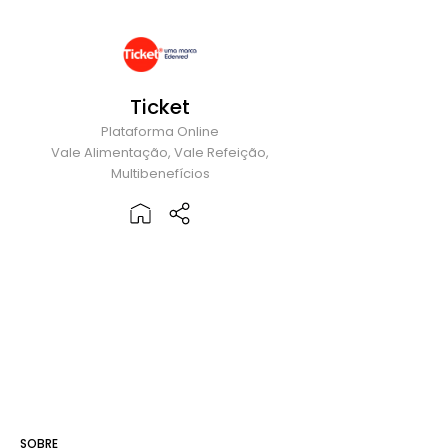
Ticket
Plataforma Online
Vale Alimentação, Vale Refeição,
Multibenefícios
SOBRE