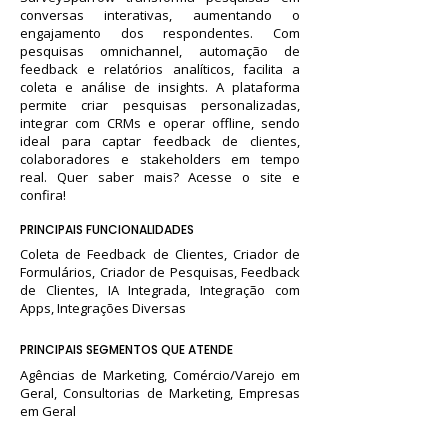
conversas interativas, aumentando o
engajamento dos respondentes. Com
pesquisas omnichannel, automação de
feedback e relatórios analíticos, facilita a
coleta e análise de insights. A plataforma
permite criar pesquisas personalizadas,
integrar com CRMs e operar offline, sendo
ideal para captar feedback de clientes,
colaboradores e stakeholders em tempo
real. Quer saber mais? Acesse o site e
confira!
PRINCIPAIS FUNCIONALIDADES
Coleta de Feedback de Clientes, Criador de
Formulários, Criador de Pesquisas, Feedback
de Clientes, IA Integrada, Integração com
Apps, Integrações Diversas
PRINCIPAIS SEGMENTOS QUE ATENDE
Agências de Marketing, Comércio/Varejo em
Geral, Consultorias de Marketing, Empresas
em Geral