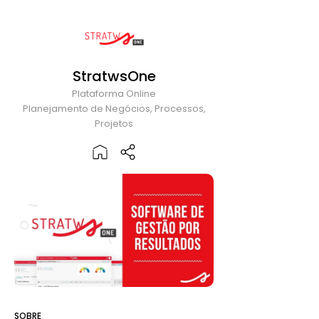
StratwsOne
Plataforma Online
Planejamento de Negócios, Processos,
Projetos
SOBRE