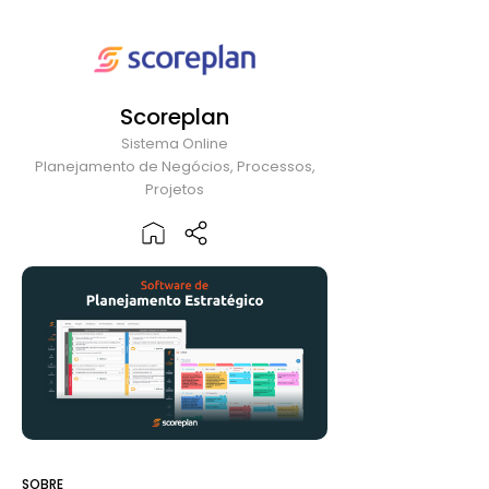
Scoreplan
Sistema Online
Planejamento de Negócios, Processos,
Projetos
SOBRE