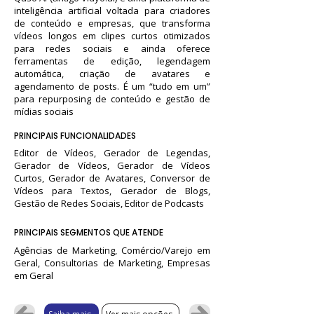
inteligência artificial voltada para criadores
de conteúdo e empresas, que transforma
vídeos longos em clipes curtos otimizados
para redes sociais e ainda oferece
ferramentas de edição, legendagem
automática, criação de avatares e
agendamento de posts. É um “tudo em um”
para repurposing de conteúdo e gestão de
mídias sociais
PRINCIPAIS FUNCIONALIDADES
Editor de Vídeos, Gerador de Legendas,
Gerador de Vídeos, Gerador de Vídeos
Curtos, Gerador de Avatares, Conversor de
Vídeos para Textos, Gerador de Blogs,
Gestão de Redes Sociais, Editor de Podcasts
PRINCIPAIS SEGMENTOS QUE ATENDE
Agências de Marketing, Comércio/Varejo em
Geral, Consultorias de Marketing, Empresas
em Geral