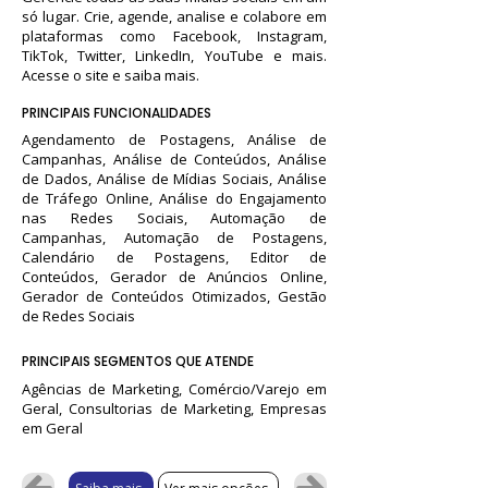
só lugar. Crie, agende, analise e colabore em
plataformas como Facebook, Instagram,
TikTok, Twitter, LinkedIn, YouTube e mais.
Acesse o site e saiba mais.
PRINCIPAIS FUNCIONALIDADES
Agendamento de Postagens, Análise de
Campanhas, Análise de Conteúdos, Análise
de Dados, Análise de Mídias Sociais, Análise
de Tráfego Online, Análise do Engajamento
nas Redes Sociais, Automação de
Campanhas, Automação de Postagens,
Calendário de Postagens, Editor de
Conteúdos, Gerador de Anúncios Online,
Gerador de Conteúdos Otimizados, Gestão
de Redes Sociais
PRINCIPAIS SEGMENTOS QUE ATENDE
Agências de Marketing, Comércio/Varejo em
Geral, Consultorias de Marketing, Empresas
em Geral