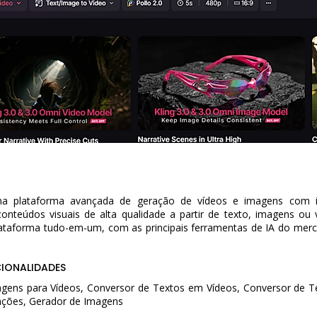
 plataforma avançada de geração de vídeos e imagens com intel
conteúdos visuais de alta qualidade a partir de texto, imagens ou 
lataforma tudo-em-um, com as principais ferramentas de IA do merc
CIONALIDADES
gens para Vídeos, Conversor de Textos em Vídeos, Conversor de T
ções, Gerador de Imagens