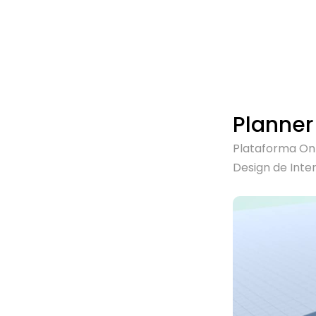
Planner
Plataforma On
Design de Inter