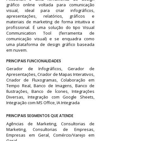
gráfico online voltada para comunicação
visual, ideal para criar infográficos,
apresentações, relatórios, gráficos e
materiais de marketing de forma intuitiva e
profissional. É uma solução do tipo Visual
Communication Tool (ferramenta de
comunicação visual) e se enquadra como
uma plataforma de design gráfico baseada
em nuvem.
PRINCIPAIS FUNCIONALIDADES
Gerador de Infográficos, Gerador de
Apresentações, Criador de Mapas Interativos,
Criador de Fluxogramas, Colaboração em
Tempo Real, Banco de Imagens, Banco de
Ilustrações, Banco de Ícones, Integrações
Diversas, Integração com Google Sheets,
Integração com MS Office, IA Integrada
PRINCIPAIS SEGMENTOS QUE ATENDE
Agências de Marketing, Consultorias de
Marketing, Consultorias de Empresas,
Empresas em Geral, Comércio/Varejo em
Geral