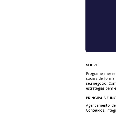
SOBRE
Programe meses 
sociais de forma
seu negócio. Com 
estratégias bem e
PRINCIPAIS FUN
Agendamento de 
Conteúdos, Integ