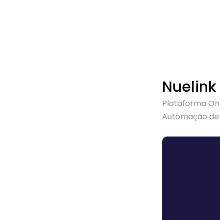
Nuelink
Plataforma On
Automação de