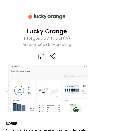
Lucky Orange
Inteligência Artificial (IA)
Automação de Marketing
SOBRE
O Lucky Orange oferece mapas de calor