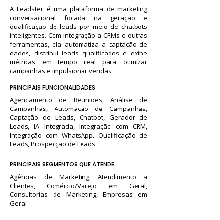
A Leadster é uma plataforma de marketing
conversacional focada na geração e
qualificação de leads por meio de chatbots
inteligentes. Com integração a CRMs e outras
ferramentas, ela automatiza a captação de
dados, distribui leads qualificados e exibe
métricas em tempo real para otimizar
campanhas e impulsionar vendas.
PRINCIPAIS FUNCIONALIDADES
Agendamento de Reuniões, Análise de
Campanhas, Automação de Campanhas,
Captação de Leads, Chatbot, Gerador de
Leads, IA Integrada, Integração com CRM,
Integração com WhatsApp, Qualificação de
Leads, Prospecção de Leads
PRINCIPAIS SEGMENTOS QUE ATENDE
Agências de Marketing, Atendimento a
Clientes, Comércio/Varejo em Geral,
Consultorias de Marketing, Empresas em
Geral