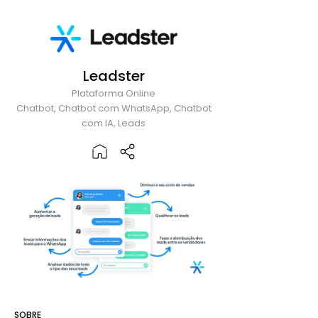
Leadster
Plataforma Online
Chatbot, Chatbot com WhatsApp, Chatbot
com IA, Leads
SOBRE