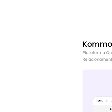
Kommo
Plataforma On
Relacionament