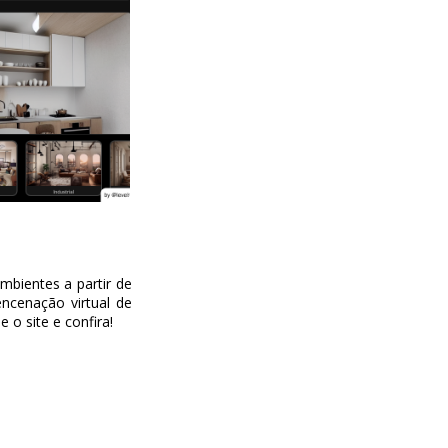
mbientes a partir de
ncenação virtual de
 o site e confira!