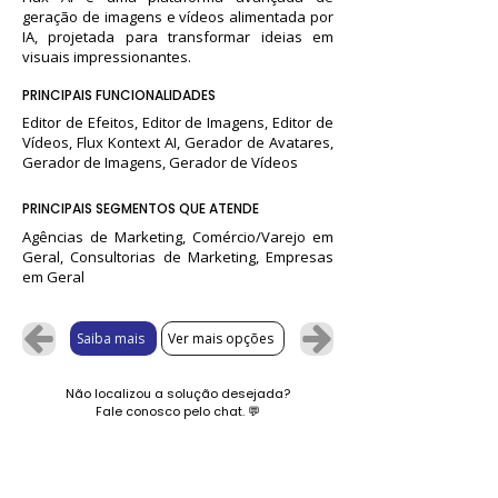
geração de imagens e vídeos alimentada por
IA, projetada para transformar ideias em
visuais impressionantes.
PRINCIPAIS FUNCIONALIDADES
Editor de Efeitos, Editor de Imagens, Editor de
Vídeos, Flux Kontext AI, Gerador de Avatares,
Gerador de Imagens, Gerador de Vídeos
PRINCIPAIS SEGMENTOS QUE ATENDE
Agências de Marketing, Comércio/Varejo em
Geral, Consultorias de Marketing, Empresas
em Geral
Saiba mais
Ver mais opções
Não localizou a solução desejada?
Fale conosco pelo chat.
💬