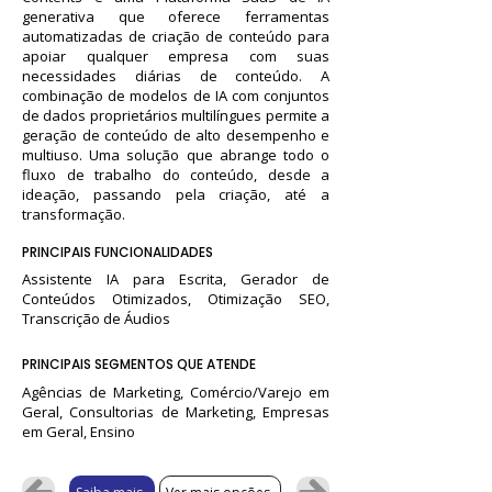
generativa que oferece ferramentas
automatizadas de criação de conteúdo para
apoiar qualquer empresa com suas
necessidades diárias de conteúdo. A
combinação de modelos de IA com conjuntos
de dados proprietários multilíngues permite a
geração de conteúdo de alto desempenho e
multiuso. Uma solução que abrange todo o
fluxo de trabalho do conteúdo, desde a
ideação, passando pela criação, até a
transformação.
PRINCIPAIS FUNCIONALIDADES
Assistente IA para Escrita, Gerador de
Conteúdos Otimizados, Otimização SEO,
Transcrição de Áudios
PRINCIPAIS SEGMENTOS QUE ATENDE
Agências de Marketing, Comércio/Varejo em
Geral, Consultorias de Marketing, Empresas
em Geral, Ensino