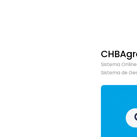
CHBAgr
Sistema Online
Sistema de Ge