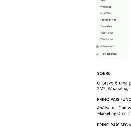
SOBRE
O Brevo é uma pl
SMS, WhatsApp, a
PRINCIPAIS FUN
Análise de Dados
Marketing Omnic
PRINCIPAIS SEG