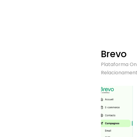
Brevo
Plataforma On
Relacionament