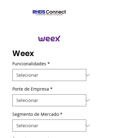
Weex
Funcionalidades
*
Porte de Empresa
*
Segmento de Mercado
*