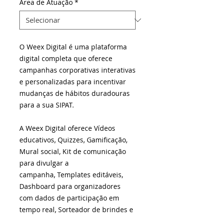
Área de Atuação
*
O Weex Digital é uma plataforma
digital completa que oferece
campanhas corporativas interativas
e personalizadas para incentivar
mudanças de hábitos duradouras
para a sua SIPAT.
A Weex Digital oferece Vídeos
educativos, Quizzes, Gamificação,
Mural social, Kit de comunicação
para divulgar a
campanha, Templates editáveis,
Dashboard para organizadores
com dados de participação em
tempo real, Sorteador de brindes e