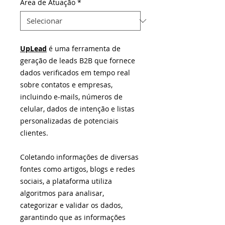
Área de Atuação
*
UpLead
é uma ferramenta de
geração de leads B2B que fornece
dados verificados em tempo real
sobre contatos e empresas,
incluindo e-mails, números de
celular, dados de intenção e listas
personalizadas de potenciais
clientes.
Coletando informações de diversas
fontes como artigos, blogs e redes
sociais, a plataforma utiliza
algoritmos para analisar,
categorizar e validar os dados,
garantindo que as informações