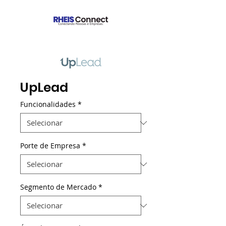
UpLead
Funcionalidades
*
Porte de Empresa
*
Segmento de Mercado
*