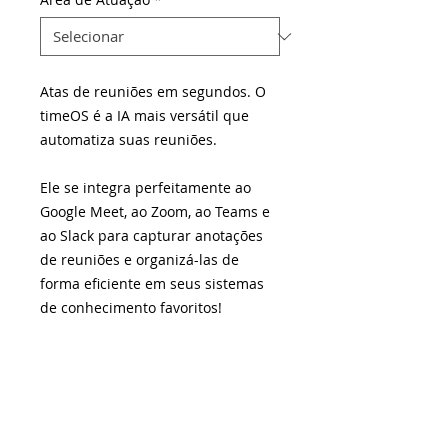
Atas de reuniões em segundos. O
timeOS é a IA mais versátil que
automatiza suas reuniões.
Ele se integra perfeitamente ao
Google Meet, ao Zoom, ao Teams e
ao Slack para capturar anotações
de reuniões e organizá-las de
forma eficiente em seus sistemas
de conhecimento favoritos!
Acesse o site
e confira!