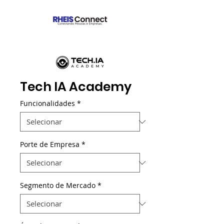
Tech IA Academy
Funcionalidades
*
Porte de Empresa
*
Segmento de Mercado
*