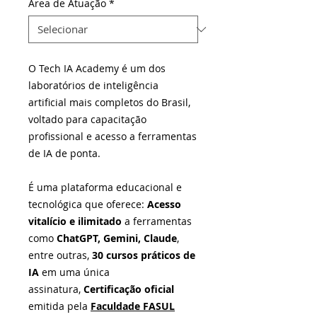
Área de Atuação
*
O Tech IA Academy é um dos
laboratórios de inteligência
artificial mais completos do Brasil,
voltado para capacitação
profissional e acesso a ferramentas
de IA de ponta.
É uma plataforma educacional e
tecnológica que oferece:
Acesso
vitalício e ilimitado
a ferramentas
como
ChatGPT, Gemini, Claude
,
entre outras,
30 cursos práticos de
IA
em uma única
assinatura,
Certificação oficial
emitida pela
Faculdade FASUL