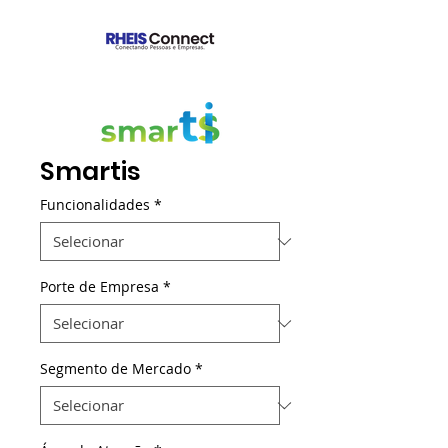
Smartis
Funcionalidades
*
Porte de Empresa
*
Segmento de Mercado
*