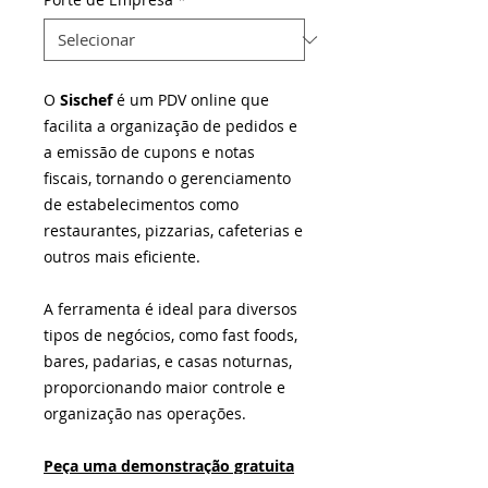
O
Sischef
é um PDV online que
facilita a organização de pedidos e
a emissão de cupons e notas
fiscais, tornando o gerenciamento
de estabelecimentos como
restaurantes, pizzarias, cafeterias e
outros mais eficiente.
A ferramenta é ideal para diversos
tipos de negócios, como fast foods,
bares, padarias, e casas noturnas,
proporcionando maior controle e
organização nas operações.
Peça uma demonstração gratuita