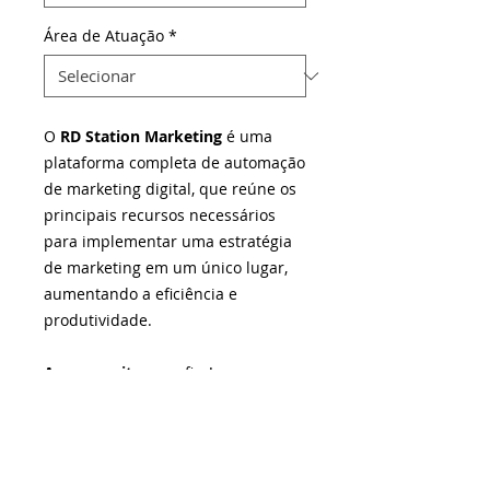
Área de Atuação
*
O
RD Station Marketing
é uma
plataforma completa de automação
de marketing digital, que reúne os
principais recursos necessários
para implementar uma estratégia
de marketing em um único lugar,
aumentando a eficiência e
produtividade.
Acesse o site
e confira!