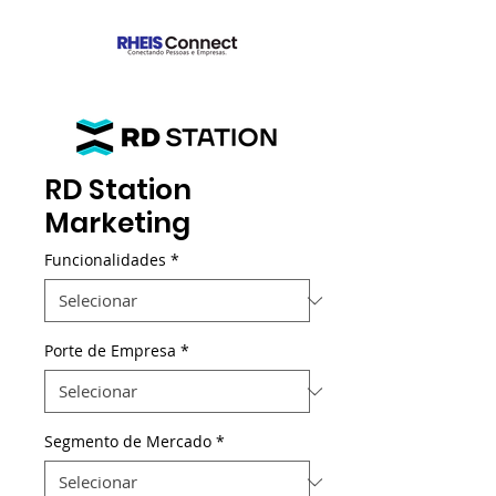
RD Station
Marketing
Funcionalidades
*
Porte de Empresa
*
Segmento de Mercado
*