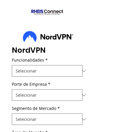
NordVPN
Funcionalidades
*
Porte de Empresa
*
Segmento de Mercado
*