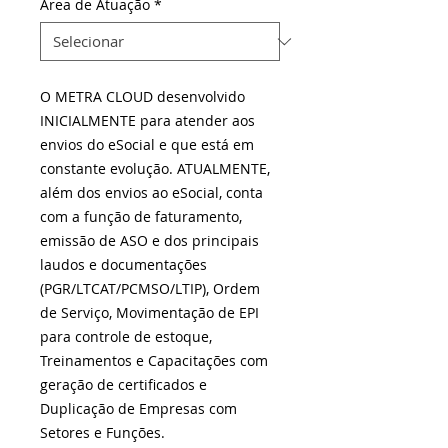
Área de Atuação
*
O METRA CLOUD desenvolvido
INICIALMENTE para atender aos
envios do eSocial e que está em
constante evolução. ATUALMENTE,
além dos envios ao eSocial, conta
com a função de faturamento,
emissão de ASO e dos principais
laudos e documentações
(PGR/LTCAT/PCMSO/LTIP), Ordem
de Serviço, Movimentação de EPI
para controle de estoque,
Treinamentos e Capacitações com
geração de certificados e
Duplicação de Empresas com
Setores e Funções.