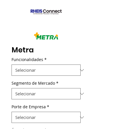
Metra
Funcionalidades
*
Segmento de Mercado
*
Porte de Empresa
*