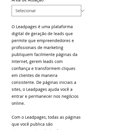
O Leadpages é uma plataforma
digital de geração de leads que
permite que empreendedores e
profissionais de marketing
publiquem facilmente páginas da
Internet, gerem leads com
confiança e transformem cliques
em clientes de maneira
consistente. De páginas iniciais a
sites, o Leadpages ajuda você a
entrar e permanecer nos negócios
online.
Com o Leadpages, todas as páginas
que você publica são