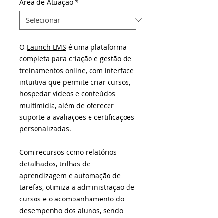
Área de Atuação
*
O
Launch LMS
é uma plataforma
completa para criação e gestão de
treinamentos online, com interface
intuitiva que permite criar cursos,
hospedar vídeos e conteúdos
multimídia, além de oferecer
suporte a avaliações e certificações
personalizadas.
Com recursos como relatórios
detalhados, trilhas de
aprendizagem e automação de
tarefas, otimiza a administração de
cursos e o acompanhamento do
desempenho dos alunos, sendo