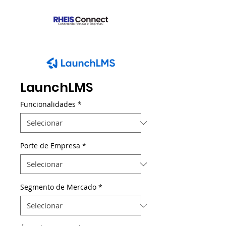
LaunchLMS
Funcionalidades
*
Porte de Empresa
*
Segmento de Mercado
*