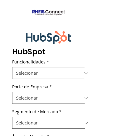
HubSpot
Funcionalidades
*
Porte de Empresa
*
Segmento de Mercado
*