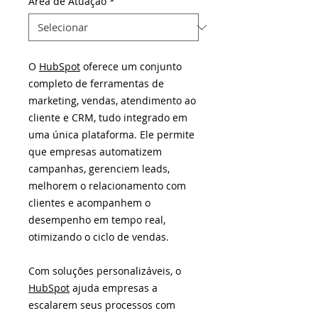
Área de Atuação
*
O
HubSpot
oferece um conjunto
completo de ferramentas de
marketing, vendas, atendimento ao
cliente e CRM, tudo integrado em
uma única plataforma. Ele permite
que empresas automatizem
campanhas, gerenciem leads,
melhorem o relacionamento com
clientes e acompanhem o
desempenho em tempo real,
otimizando o ciclo de vendas.
Com soluções personalizáveis, o
HubSpot
ajuda empresas a
escalarem seus processos com