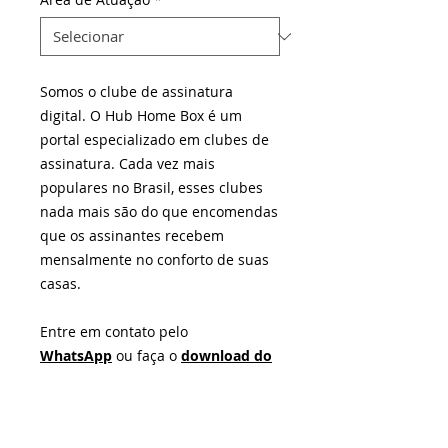
Somos o clube de assinatura
digital. O Hub Home Box é um
portal especializado em clubes de
assinatura. Cada vez mais
populares no Brasil, esses clubes
nada mais são do que encomendas
que os assinantes recebem
mensalmente no conforto de suas
casas.
Entre em contato pelo
WhatsApp
ou faça o
download do
nosso folder
de apresentação.