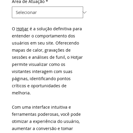
Área de Atuação
*
O
Hotjar
é a solução definitiva para
entender o comportamento dos
usuários em seu site. Oferecendo
mapas de calor, gravações de
sessões e análises de funil, o Hotjar
permite visualizar como os
visitantes interagem com suas
páginas, identificando pontos
críticos e oportunidades de
melhoria.
Com uma interface intuitiva e
ferramentas poderosas, você pode
otimizar a experiência do usuário,
aumentar a conversão e tomar